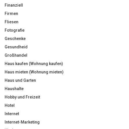
Finanziell
Firmen
Fliesen
Fotografie
Geschenke
Gesundheid
Großhandel
Haus kaufen (Wohnung kaufen)
Haus mieten (Wohnung mieten)
Haus und Garten
Haushalte
Hobby und Freizeit
Hotel
Internet
Internet-Marketing