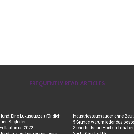
FREQUENTLY READ ARTICLES
Hund: Eine Luxusauszeit für dich
Industriestaubsauger ohne Beut
euen Begleiter
5 Gründe warum jeder das best
evollautomat 2022
Sicherheitsgurt Hochstuhl haben
r Kindereisbecher können beim
Yacht Charter Urk