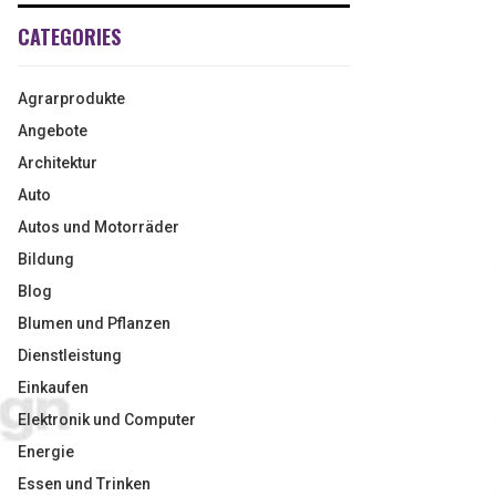
CATEGORIES
Agrarprodukte
Angebote
Architektur
Auto
Autos und Motorräder
Bildung
Blog
Blumen und Pflanzen
Dienstleistung
Einkaufen
Elektronik und Computer
Energie
Essen und Trinken