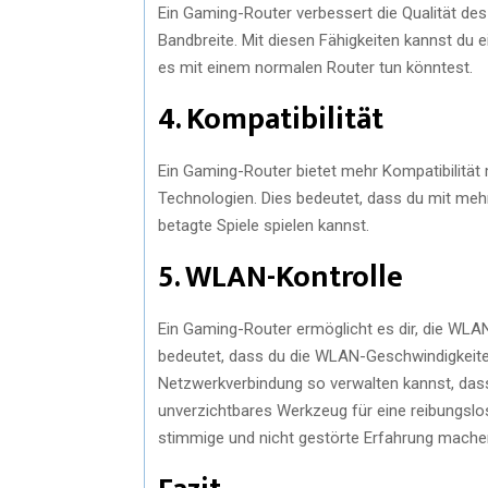
Ein Gaming-Router verbessert die Qualität d
Bandbreite. Mit diesen Fähigkeiten kannst du e
es mit einem normalen Router tun könntest.
4. Kompatibilität
Ein Gaming-Router bietet mehr Kompatibilität
Technologien. Dies bedeutet, dass du mit meh
betagte Spiele spielen kannst.
5. WLAN-Kontrolle
Ein Gaming-Router ermöglicht es dir, die WLA
bedeutet, dass du die WLAN-Geschwindigkeite
Netzwerkverbindung so verwalten kannst, dass 
unverzichtbares Werkzeug für eine reibungsl
stimmige und nicht gestörte Erfahrung machen