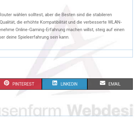
uter wählen solltest, aber die Besten sind die stabileren
Qualität, die erhöhte Kompatibilität und die verbesserte WLAN-
enehme Online-Gaming-Erfahrung machen willst, steig auf einen
er deine Spieleerfahrung sein kann.
PINTEREST
LINKEDIN
EMAIL