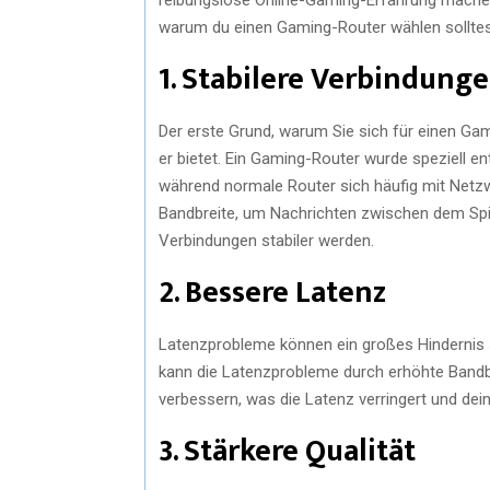
warum du einen Gaming-Router wählen solltes
1. Stabilere Verbindung
Der erste Grund, warum Sie sich für einen Gami
er bietet. Ein Gaming-Router wurde speziell e
während normale Router sich häufig mit Net
Bandbreite, um Nachrichten zwischen dem Spi
Verbindungen stabiler werden.
2. Bessere Latenz
Latenzprobleme können ein großes Hindernis s
kann die Latenzprobleme durch erhöhte Bandbr
verbessern, was die Latenz verringert und de
3. Stärkere Qualität