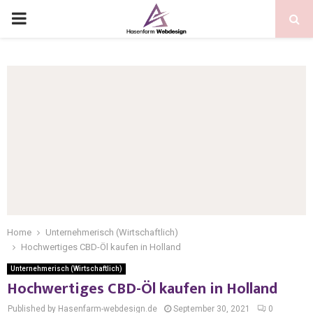
Home
Unternehmerisch (Wirtschaftlich)
Hochwertiges CBD-Öl kaufen in Holland
Unternehmerisch (Wirtschaftlich)
Hochwertiges CBD-Öl kaufen in Holland
Published by Hasenfarm-webdesign.de
September 30, 2021
0