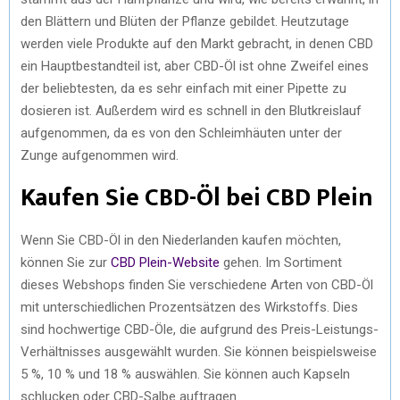
den Blättern und Blüten der Pflanze gebildet. Heutzutage
werden viele Produkte auf den Markt gebracht, in denen CBD
ein Hauptbestandteil ist, aber CBD-Öl ist ohne Zweifel eines
der beliebtesten, da es sehr einfach mit einer Pipette zu
dosieren ist. Außerdem wird es schnell in den Blutkreislauf
aufgenommen, da es von den Schleimhäuten unter der
Zunge aufgenommen wird.
Kaufen Sie CBD-Öl bei CBD Plein
Wenn Sie CBD-Öl in den Niederlanden kaufen möchten,
können Sie zur
CBD Plein-Website
gehen. Im Sortiment
dieses Webshops finden Sie verschiedene Arten von CBD-Öl
mit unterschiedlichen Prozentsätzen des Wirkstoffs. Dies
sind hochwertige CBD-Öle, die aufgrund des Preis-Leistungs-
Verhältnisses ausgewählt wurden. Sie können beispielsweise
5 %, 10 % und 18 % auswählen. Sie können auch Kapseln
schlucken oder CBD-Salbe auftragen.