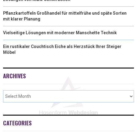
Pflanzkartoffeln Großhandel für mittelfrühe und späte Sorten
mit klarer Planung
Vielseitige Lösungen mit moderner Manschette Technik
Ein rustikaler Couchtisch Eiche als Herzstück Ihrer Steiger
Möbel
ARCHIVES
CATEGORIES