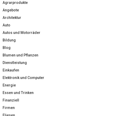
Agrarprodukte
Angebote
Architektur
Auto
Autos und Motorräder
Bildung
Blog
Blumen und Pflanzen
Dienstleistung
Einkaufen
Elektronik und Computer
Energie
Essen und Trinken
Finanziell
Firmen
Fliesen