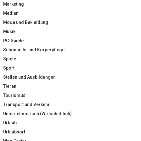
Marketing
Medien
Mode und Bekleidung
Musik
PC-Spiele
Schönheits-und Körperpflege
Spiele
Sport
Stellen und Ausbildungen
Tieren
Tourismus
Transport und Verkehr
Unternehmerisch (Wirtschaftlich)
Urlaub
Urlaubsort
Web-Texter