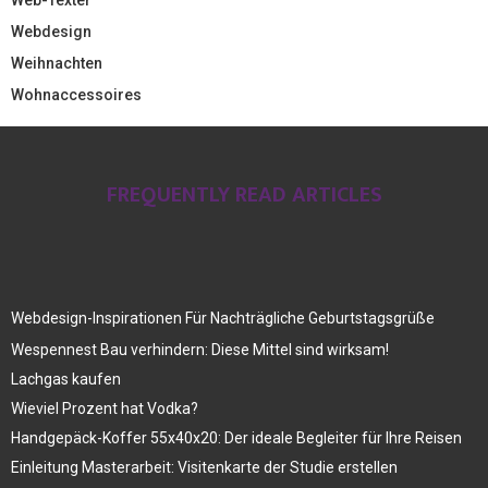
Webdesign
Weihnachten
Wohnaccessoires
FREQUENTLY READ ARTICLES
Webdesign-Inspirationen Für Nachträgliche Geburtstagsgrüße
Wespennest Bau verhindern: Diese Mittel sind wirksam!
Lachgas kaufen
Wieviel Prozent hat Vodka?
Handgepäck-Koffer 55x40x20: Der ideale Begleiter für Ihre Reisen
Einleitung Masterarbeit: Visitenkarte der Studie erstellen