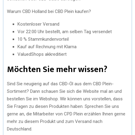
Warum CBD Holland bei CBD Plein kaufen?
Kostenloser Versand
Vor 22:00 Uhr bestellt, am selben Tag versendet
10 % Stammkundenvorteil
Kauf auf Rechnung mit Klarna
ValuedShops akkreditiert
Möchten Sie mehr wissen?
Sind Sie neugierig auf das CBD-Öl aus dem CBD Plein-
Sortiment? Dann schauen Sie sich die Website mal an und
bestellen Sie im Webshop. Wir können uns vorstellen, dass
Sie Fragen zu diesen Produkten haben. Sprechen Sie uns
gerne an, die Mitarbeiter von CPD Plein erzählen Ihnen gerne
mehr zu diesem Produkt und zum Versand nach
Deutschland.