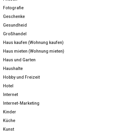
Fotografie
Geschenke
Gesundheid
Großhandel
Haus kaufen (Wohnung kaufen)
Haus mieten (Wohnung mieten)
Haus und Garten
Haushalte
Hobby und Freizeit
Hotel
Internet
Internet-Marketing
Kinder
Küche
Kunst