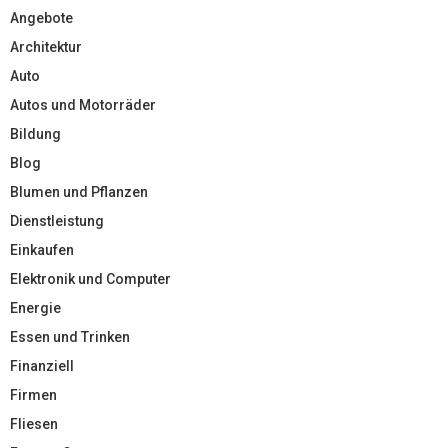
Angebote
Architektur
Auto
Autos und Motorräder
Bildung
Blog
Blumen und Pflanzen
Dienstleistung
Einkaufen
Elektronik und Computer
Energie
Essen und Trinken
Finanziell
Firmen
Fliesen