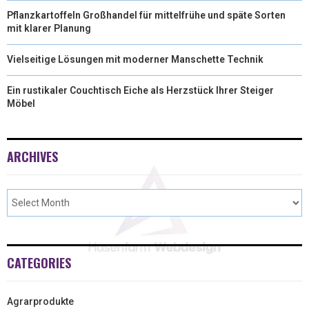
Pflanzkartoffeln Großhandel für mittelfrühe und späte Sorten
mit klarer Planung
Vielseitige Lösungen mit moderner Manschette Technik
Ein rustikaler Couchtisch Eiche als Herzstück Ihrer Steiger
Möbel
ARCHIVES
CATEGORIES
Agrarprodukte