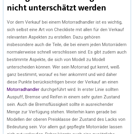
nicht unterschätzt werden
Vor dem Verkauf bei einem Motorradhandler ist es wichtig,
sich selbst eine Art von Checkliste mit allen für den Verkauf
relevanten Aspekten zu erstellen. Dazu gehören
insbesondere auch die Teile, die bei einem jeden Motorrädern
normalerweise schnell verschlissen sind. Es gibt zudem auch
bestimmte Aspekte, die sich von Modell zu Modell
unterscheiden können. Wer sein Motorrad gut kennt, weiß
ganz bestimmt, worauf es hier ankommt und wird daher
diese Punkte berücksichtigen bevor der Verkauf an einen
Motorradhandler
durchgeführt wird. In erster Linie sollten
Auspuff, Bremse und Reifen in einem sehr guten Zustand
sein. Auch die Bremsflüssigkeit sollte in ausreichender
Menge zur Verfügung stehen. Weiterhin kann gerade bei
Modellen der oberen Preisklasse der Zustand des Lacks von
Bedeutung sein. Vor allem gut gepflegte Motorräder lassen