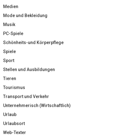
Medien
Mode und Bekleidung
Musik
PC-Spiele
Schönheits-und Körperpflege
Spiele
Sport
Stellen und Ausbildungen
Tieren
Tourismus
Transport und Verkehr
Unternehmerisch (Wirtschaftlich)
Urlaub
Urlaubsort
Web-Texter