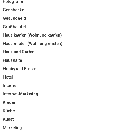
Fotografie
Geschenke
Gesundheid
Großhandel
Haus kaufen (Wohnung kaufen)
Haus mieten (Wohnung mieten)
Haus und Garten
Haushalte
Hobby und Freizeit
Hotel
Internet
Internet-Marketing
Kinder
Küche
Kunst
Marketing