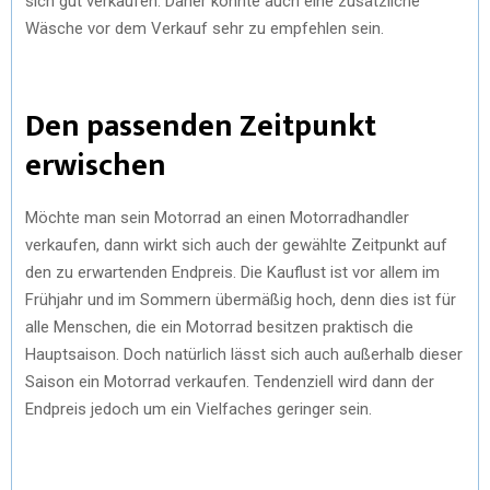
sich gut verkaufen. Daher könnte auch eine zusätzliche
Wäsche vor dem Verkauf sehr zu empfehlen sein.
Den passenden Zeitpunkt
erwischen
Möchte man sein Motorrad an einen Motorradhandler
verkaufen, dann wirkt sich auch der gewählte Zeitpunkt auf
den zu erwartenden Endpreis. Die Kauflust ist vor allem im
Frühjahr und im Sommern übermäßig hoch, denn dies ist für
alle Menschen, die ein Motorrad besitzen praktisch die
Hauptsaison. Doch natürlich lässt sich auch außerhalb dieser
Saison ein Motorrad verkaufen. Tendenziell wird dann der
Endpreis jedoch um ein Vielfaches geringer sein.