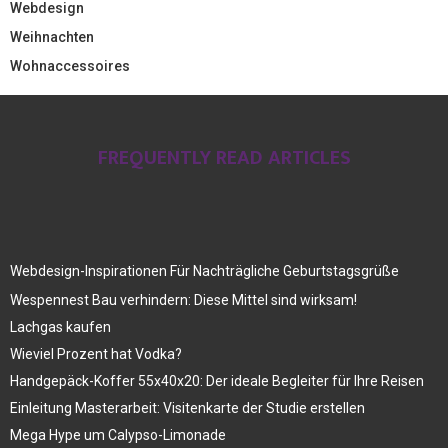
Webdesign
Weihnachten
Wohnaccessoires
FREQUENTLY READ ARTICLES
Webdesign-Inspirationen Für Nachträgliche Geburtstagsgrüße
Wespennest Bau verhindern: Diese Mittel sind wirksam!
Lachgas kaufen
Wieviel Prozent hat Vodka?
Handgepäck-Koffer 55x40x20: Der ideale Begleiter für Ihre Reisen
Einleitung Masterarbeit: Visitenkarte der Studie erstellen
Mega Hype um Calypso-Limonade