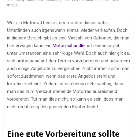
2248
Wer ein Motorrad besitzt, der möchte dieses unter
Umständen auch irgendwann einmal wieder verkaufen. Doch
in diesem Bereich gibt es eine Vielzahl von Optionen, die man
hier erwägen kann. Ein
Motorradhandler
ist diesbezüglich
unter Umständen eine sehr kluge Wahl. Doch auch hier gilt es,
sich umfassend auf den Termin vorzubereiten und außerdem
auch einige Angebote zu vergleichen. Nicht immer sollte man
sofort zustimmen, wenn das erste Angebot steht und
lukrativ erscheint. Zudem ist es ebenso sehr wichtig, dass
man das zum Verkauf stehende Motorrad ausreichend
vorbereitet. Tut man dies nicht, so kann es sein, dass man
nicht rechtzeitig den passenden Käufer findet.
Eine gute Vorbereitung sollte