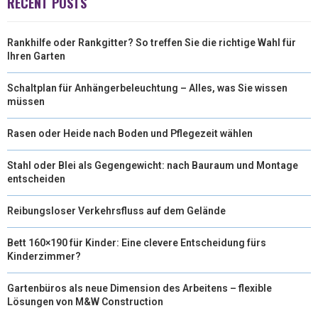
RECENT POSTS
)
Rankhilfe oder Rankgitter? So treffen Sie die richtige Wahl für
Ihren Garten
Schaltplan für Anhängerbeleuchtung – Alles, was Sie wissen
müssen
Rasen oder Heide nach Boden und Pflegezeit wählen
Stahl oder Blei als Gegengewicht: nach Bauraum und Montage
entscheiden
Reibungsloser Verkehrsfluss auf dem Gelände
Bett 160×190 für Kinder: Eine clevere Entscheidung fürs
Kinderzimmer?
Gartenbüros als neue Dimension des Arbeitens – flexible
Lösungen von M&W Construction