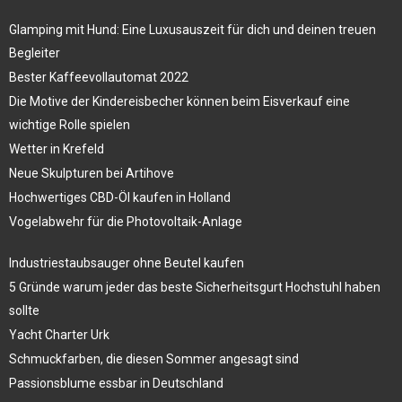
Glamping mit Hund: Eine Luxusauszeit für dich und deinen treuen
Begleiter
Bester Kaffeevollautomat 2022
Die Motive der Kindereisbecher können beim Eisverkauf eine
wichtige Rolle spielen
Wetter in Krefeld
Neue Skulpturen bei Artihove
Hochwertiges CBD-Öl kaufen in Holland
Vogelabwehr für die Photovoltaik-Anlage
Industriestaubsauger ohne Beutel kaufen
5 Gründe warum jeder das beste Sicherheitsgurt Hochstuhl haben
sollte
Yacht Charter Urk
Schmuckfarben, die diesen Sommer angesagt sind
Passionsblume essbar in Deutschland