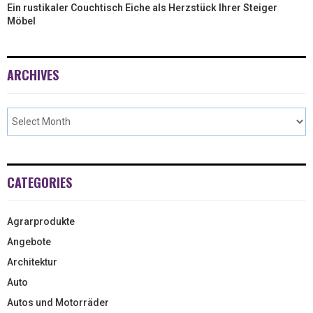
Ein rustikaler Couchtisch Eiche als Herzstück Ihrer Steiger
Möbel
ARCHIVES
CATEGORIES
Agrarprodukte
Angebote
Architektur
Auto
Autos und Motorräder