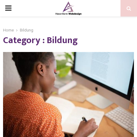
Home
Bildung
Category : Bildung