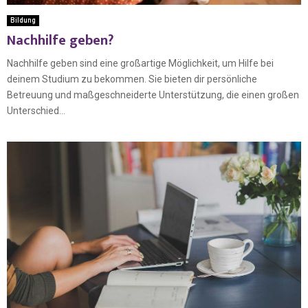
Bildung
Nachhilfe geben?
Nachhilfe geben sind eine großartige Möglichkeit, um Hilfe bei
deinem Studium zu bekommen. Sie bieten dir persönliche
Betreuung und maßgeschneiderte Unterstützung, die einen großen
Unterschied...