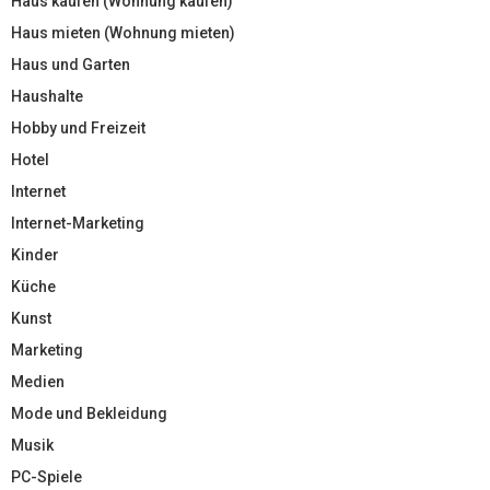
Haus kaufen (Wohnung kaufen)
Haus mieten (Wohnung mieten)
Haus und Garten
Haushalte
Hobby und Freizeit
Hotel
Internet
Internet-Marketing
Kinder
Küche
Kunst
Marketing
Medien
Mode und Bekleidung
Musik
PC-Spiele