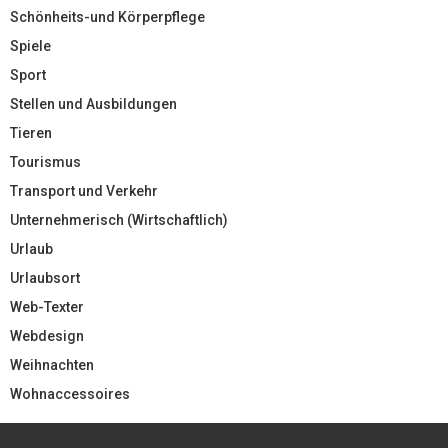
Schönheits-und Körperpflege
Spiele
Sport
Stellen und Ausbildungen
Tieren
Tourismus
Transport und Verkehr
Unternehmerisch (Wirtschaftlich)
Urlaub
Urlaubsort
Web-Texter
Webdesign
Weihnachten
Wohnaccessoires