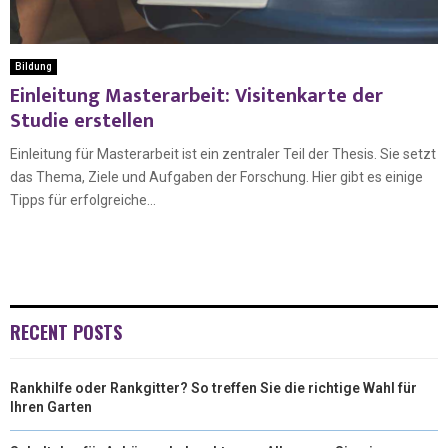
Bildung
Einleitung Masterarbeit: Visitenkarte der
Studie erstellen
Einleitung für Masterarbeit ist ein zentraler Teil der Thesis. Sie setzt
das Thema, Ziele und Aufgaben der Forschung. Hier gibt es einige
Tipps für erfolgreiche...
RECENT POSTS
Rankhilfe oder Rankgitter? So treffen Sie die richtige Wahl für
Ihren Garten