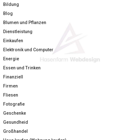
Bildung
Blog
Blumen und Pflanzen
Dienstleistung
Einkaufen
Elektronik und Computer
Energie
Essen und Trinken
Finanziell
Firmen
Fliesen
Fotografie
Geschenke
Gesundheid
Großhandel