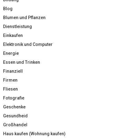
Blog
Blumen und Pflanzen
Dienstleistung
Einkaufen
Elektronik und Computer
Energie
Essen und Trinken
Finanziell
Firmen
Fliesen
Fotografie
Geschenke
Gesundheid
Großhandel
Haus kaufen (Wohnung kaufen)