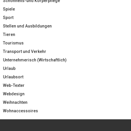
Schönheits-und Körperpflege
Spiele
Sport
Stellen und Ausbildungen
Tieren
Tourismus
Transport und Verkehr
Unternehmerisch (Wirtschaftlich)
Urlaub
Urlaubsort
Web-Texter
Webdesign
Weihnachten
Wohnaccessoires