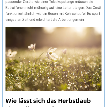
passender Geräte wie einer Teleskopstange müssen die
Betroffenen nicht mühselig auf eine Leiter steigen. Das Gerät
funktioniert ähnlich wie ein Besen mit Kehrschaufel. Es spart
einiges an Zeit und erleichtert die Arbeit ungemein.
Wie lässt sich das Herbstlaub