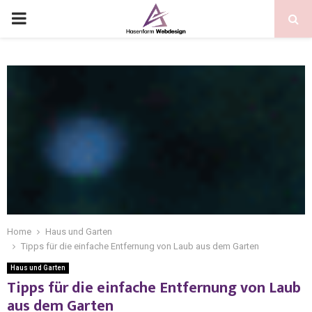
Home
Haus und Garten
Tipps für die einfache Entfernung von Laub aus dem Garten
Haus und Garten
Tipps für die einfache Entfernung von Laub
aus dem Garten