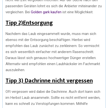
passenden Geräten lohnt es sich die Anbieter miteinander zu
vergleichen. Bei
Golden gark kaufen
ist eine Möglichkeit.
Tipp 2)Entsorgung
Nachdem das Laub eingesammelt wurde, muss man sich
ebenso mit der Entsorgung beschäftigen. Hierbei wird
empfohlen das Laub zunächst zu zerkleinern. So vermischt
es sich wesentlich einfacher mit anderem Rasenschnitt.
Daraus lässt sich genauso hochwertiger Dünger erstellen.
Alternativ wird empfohlen einen Laubhäcksler im Fachmarkt
auszuleihen.
Tipp 3) Dachrinne nicht vergessen
Oft vergessen wird dabei die Dachrinne. Auch dort kann sich
im Herbst Laub ansammeln. Sollte es nicht entfernt werden,
kann es schnell zu Verstopfungen kommen. Mithilfe