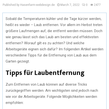
Published by Hasenfarm-webdesign.de
March 7, 2022
0
2477
Sobald die Temperaturen kühler und die Tage kürzer werden,
heißt es wieder – Laub entfernen. Vor allem im Herbst treten
größere Laufmengen auf, die entfernt werden müssen. Doch
wie genau lässt sich das Laub am besten und effektivsten
entfernen? Worauf gilt es zu achten? Und welche
Arbeitsgeräte eignen sich dafür? Im folgenden Artikel werden
verschiedene Tipps für die Entfernung von Laub aus dem
Garten gezeigt.
Tipps für Laubentfernung
Zum Entfernen von Laub können auf diverse Tricks
zurückgegriffen werden. Am wichtigsten sind jedoch nach
wie vor die Arbeitsgeräte. Folgende Möglichkeiten werden
empfohlen: