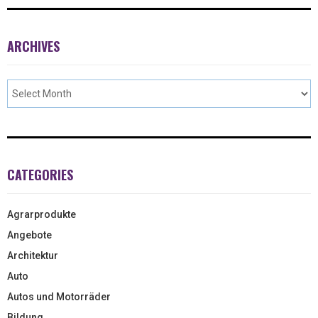
ARCHIVES
CATEGORIES
Agrarprodukte
Angebote
Architektur
Auto
Autos und Motorräder
Bildung