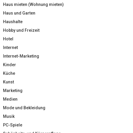
Haus mieten (Wohnung mieten)
Haus und Garten
Haushalte
Hobby und Freizeit
Hotel
Internet
Internet-Marketing
Kinder
Küche
Kunst
Marketing
Medien
Mode und Bekleidung
Musik
PC-Spiele