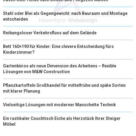
Stahl oder Blei als Gegengewicht: nach Bauraum und Montage
entscheiden
Reibungsloser Verkehrsfluss auf dem Gelände
Bett 160×190 für Kinder: Eine clevere Entscheidung fürs
Kinderzimmer?
Gartenbüros als neue Dimension des Arbeitens – flexible
Lösungen von M&W Construction
Pflanzkartoffeln Großhandel für mittelfrühe und späte Sorten
mit klarer Planung
Vielseitige Lösungen mit moderner Manschette Technik
Ein rustikaler Couchtisch Eiche als Herzstück Ihrer Steiger
Möbel