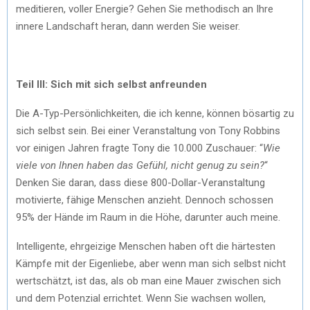
meditieren, voller Energie? Gehen Sie methodisch an Ihre
innere Landschaft heran, dann werden Sie weiser.
Teil III: Sich mit sich selbst anfreunden
Die A-Typ-Persönlichkeiten, die ich kenne, können bösartig zu
sich selbst sein. Bei einer Veranstaltung von Tony Robbins
vor einigen Jahren fragte Tony die 10.000 Zuschauer: “
Wie
viele von Ihnen haben das Gefühl, nicht genug zu sein?
“
Denken Sie daran, dass diese 800-Dollar-Veranstaltung
motivierte, fähige Menschen anzieht. Dennoch schossen
95% der Hände im Raum in die Höhe, darunter auch meine.
Intelligente, ehrgeizige Menschen haben oft die härtesten
Kämpfe mit der Eigenliebe, aber wenn man sich selbst nicht
wertschätzt, ist das, als ob man eine Mauer zwischen sich
und dem Potenzial errichtet. Wenn Sie wachsen wollen,