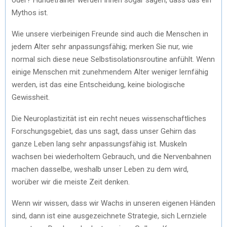
Mythos ist.
Wie unsere vierbeinigen Freunde sind auch die Menschen in
jedem Alter sehr anpassungsfähig; merken Sie nur, wie
normal sich diese neue Selbstisolationsroutine anfühlt. Wenn
einige Menschen mit zunehmendem Alter weniger lernfähig
werden, ist das eine Entscheidung, keine biologische
Gewissheit.
Die Neuroplastizität ist ein recht neues wissenschaftliches
Forschungsgebiet, das uns sagt, dass unser Gehirn das
ganze Leben lang sehr anpassungsfähig ist. Muskeln
wachsen bei wiederholtem Gebrauch, und die Nervenbahnen
machen dasselbe, weshalb unser Leben zu dem wird,
worüber wir die meiste Zeit denken.
Wenn wir wissen, dass wir Wachs in unseren eigenen Händen
sind, dann ist eine ausgezeichnete Strategie, sich Lernziele