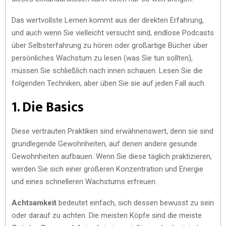
Das wertvollste Lernen kommt aus der direkten Erfahrung,
und auch wenn Sie vielleicht versucht sind, endlose Podcasts
über Selbsterfahrung zu hören oder großartige Bücher über
persönliches Wachstum zu lesen (was Sie tun sollten),
müssen Sie schließlich nach innen schauen. Lesen Sie die
folgenden Techniken, aber üben Sie sie auf jeden Fall auch.
1. Die Basics
Diese vertrauten Praktiken sind erwähnenswert, denn sie sind
grundlegende Gewohnheiten, auf denen andere gesunde
Gewohnheiten aufbauen. Wenn Sie diese täglich praktizieren,
werden Sie sich einer größeren Konzentration und Energie
und eines schnelleren Wachstums erfreuen.
Achtsamkeit
bedeutet einfach, sich dessen bewusst zu sein
oder darauf zu achten. Die meisten Köpfe sind die meiste