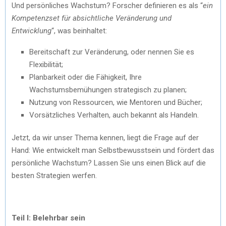
Und persönliches Wachstum? Forscher definieren es als “
ein
Kompetenzset für absichtliche Veränderung und
Entwicklung
“, was beinhaltet:
Bereitschaft zur Veränderung, oder nennen Sie es
Flexibilität;
Planbarkeit oder die Fähigkeit, Ihre
Wachstumsbemühungen strategisch zu planen;
Nutzung von Ressourcen, wie Mentoren und Bücher;
Vorsätzliches Verhalten, auch bekannt als Handeln.
Jetzt, da wir unser Thema kennen, liegt die Frage auf der
Hand: Wie entwickelt man Selbstbewusstsein und fördert das
persönliche Wachstum? Lassen Sie uns einen Blick auf die
besten Strategien werfen.
Teil I: Belehrbar sein