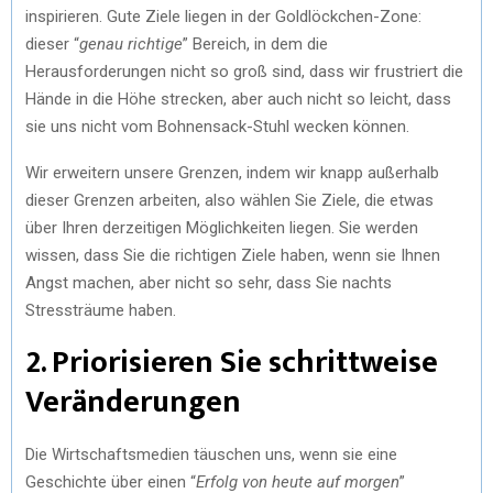
inspirieren. Gute Ziele liegen in der Goldlöckchen-Zone:
dieser “
genau richtige
” Bereich, in dem die
Herausforderungen nicht so groß sind, dass wir frustriert die
Hände in die Höhe strecken, aber auch nicht so leicht, dass
sie uns nicht vom Bohnensack-Stuhl wecken können.
Wir erweitern unsere Grenzen, indem wir knapp außerhalb
dieser Grenzen arbeiten, also wählen Sie Ziele, die etwas
über Ihren derzeitigen Möglichkeiten liegen. Sie werden
wissen, dass Sie die richtigen Ziele haben, wenn sie Ihnen
Angst machen, aber nicht so sehr, dass Sie nachts
Stressträume haben.
2. Priorisieren Sie schrittweise
Veränderungen
Die Wirtschaftsmedien täuschen uns, wenn sie eine
Geschichte über einen “
Erfolg von heute auf morgen
”