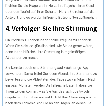
Richten Sie die Frage an Ihr Herz, Ihre Psyche, Ihren Geist
oder den Teufel auf Ihrer Schulter. Hören Sie ruhig auf die
Antwort, und es werden hilfreiche Botschaften auftauchen.
4. Verfolgen Sie Ihre Stimmung
Ein Problem zu sehen ist der halbe Weg, es zu beheben.
Wenn Sie nicht so glücklich sind, wie Sie es gerne wären,
dann ist es hilfreich, Ihre Stimmung in regelmäßigen
Abständen zu messen.
Sie könnten auch eine Stimmungsaufzeichnungs-App
verwenden. Daylio bittet Sie jeden Abend, Ihre Stimmung zu
bewerten und die Aktivitäten des Tages zu verfolgen. Nach
ein paar Monaten werden Sie hilfreiche Daten haben, die
Ihnen zeigen können, was Sie tun, das sich positiv oder
negativ auf Ihr Leben auswirkt. Sinkt Ihre Stimmung am Tag
nach dem Trinken? Sind Sie an den Tagen, an denen Sie