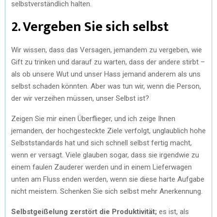
selbstverständlich halten.
2. Vergeben Sie sich selbst
Wir wissen, dass das Versagen, jemandem zu vergeben, wie
Gift zu trinken und darauf zu warten, dass der andere stirbt –
als ob unsere Wut und unser Hass jemand anderem als uns
selbst schaden könnten. Aber was tun wir, wenn die Person,
der wir verzeihen müssen, unser Selbst ist?
Zeigen Sie mir einen Überflieger, und ich zeige Ihnen
jemanden, der hochgesteckte Ziele verfolgt, unglaublich hohe
Selbststandards hat und sich schnell selbst fertig macht,
wenn er versagt. Viele glauben sogar, dass sie irgendwie zu
einem faulen Zauderer werden und in einem Lieferwagen
unten am Fluss enden werden, wenn sie diese harte Aufgabe
nicht meistern. Schenken Sie sich selbst mehr Anerkennung.
Selbstgeißelung zerstört die Produktivität;
es ist, als