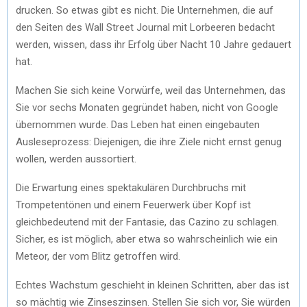
drucken. So etwas gibt es nicht. Die Unternehmen, die auf
den Seiten des Wall Street Journal mit Lorbeeren bedacht
werden, wissen, dass ihr Erfolg über Nacht 10 Jahre gedauert
hat.
Machen Sie sich keine Vorwürfe, weil das Unternehmen, das
Sie vor sechs Monaten gegründet haben, nicht von Google
übernommen wurde. Das Leben hat einen eingebauten
Ausleseprozess: Diejenigen, die ihre Ziele nicht ernst genug
wollen, werden aussortiert.
Die Erwartung eines spektakulären Durchbruchs mit
Trompetentönen und einem Feuerwerk über Kopf ist
gleichbedeutend mit der Fantasie, das Cazino zu schlagen.
Sicher, es ist möglich, aber etwa so wahrscheinlich wie ein
Meteor, der vom Blitz getroffen wird.
Echtes Wachstum geschieht in kleinen Schritten, aber das ist
so mächtig wie Zinseszinsen. Stellen Sie sich vor, Sie würden