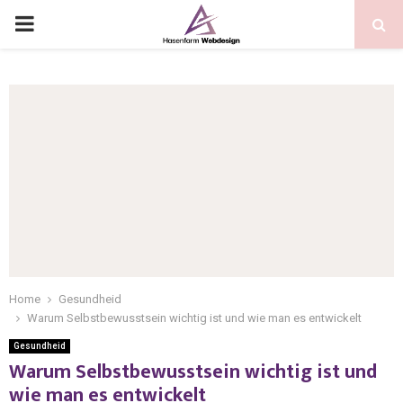
Home
Gesundheid
Warum Selbstbewusstsein wichtig ist und wie man es entwickelt
Gesundheid
Warum Selbstbewusstsein wichtig ist und
wie man es entwickelt