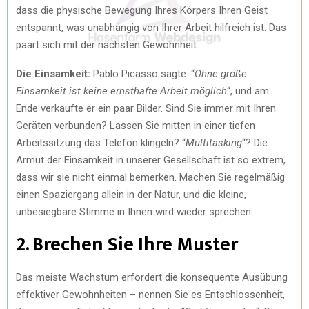
dass die physische Bewegung Ihres Körpers Ihren Geist
entspannt, was unabhängig von Ihrer Arbeit hilfreich ist. Das
paart sich mit der nächsten Gewohnheit.
Die Einsamkeit:
Pablo Picasso sagte: “
Ohne große
Einsamkeit ist keine ernsthafte Arbeit möglich
“, und am
Ende verkaufte er ein paar Bilder. Sind Sie immer mit Ihren
Geräten verbunden? Lassen Sie mitten in einer tiefen
Arbeitssitzung das Telefon klingeln? “
Multitasking
“? Die
Armut der Einsamkeit in unserer Gesellschaft ist so extrem,
dass wir sie nicht einmal bemerken. Machen Sie regelmäßig
einen Spaziergang allein in der Natur, und die kleine,
unbesiegbare Stimme in Ihnen wird wieder sprechen.
2. Brechen Sie Ihre Muster
Das meiste Wachstum erfordert die konsequente Ausübung
effektiver Gewohnheiten – nennen Sie es Entschlossenheit,