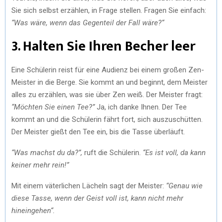
Sie sich selbst erzählen, in Frage stellen. Fragen Sie einfach:
“Was wäre, wenn das Gegenteil der Fall wäre?“
3. Halten Sie Ihren Becher leer
Eine Schülerin reist für eine Audienz bei einem großen Zen-
Meister in die Berge. Sie kommt an und beginnt, dem Meister
alles zu erzählen, was sie über Zen weiß. Der Meister fragt:
“Möchten Sie einen Tee?”
Ja, ich danke Ihnen. Der Tee
kommt an und die Schülerin fährt fort, sich auszuschütten.
Der Meister gießt den Tee ein, bis die Tasse überläuft.
“Was machst du da?”,
ruft die Schülerin.
“Es ist voll, da kann
keiner mehr rein!”
Mit einem väterlichen Lächeln sagt der Meister:
“Genau wie
diese Tasse, wenn der Geist voll ist, kann nicht mehr
hineingehen“.