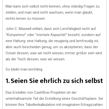
Man kann sich selbst nicht kennen, ohne ständig Fragen zu
stellen, und man wird nicht wachsen, wenn man glaubt,
nichts lernen zu müssen.
John C. Maxwell erklärt, dass sich Lernfähigkeit nicht auf
“
Kompetenz
” oder “
mentale
Kapazität
” bezieht, sondern auf
eine Haltung: eine Haltung, die neugierig und lernfreudig ist,
aber auch bescheiden genug, um zu akzeptieren, dass der
Ozean dessen, was wir nicht wissen, immer größer sein wird
als der Teich dessen, was wir wissen.
So bleibt man lernfähig.
1. Seien Sie ehrlich zu sich selbst
Das Erstellen von Cashflow-Projekten ist der
unterhaltsamste Teil der Erstellung eines Geschäftsplans. Sie
können Ihre Tabellenkalkulation mit imaginären Ertragszahlen