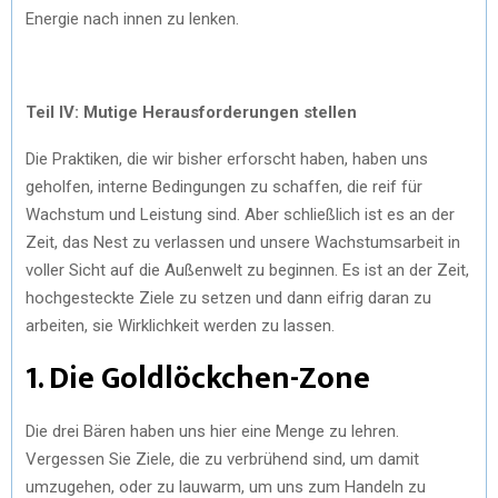
Energie nach innen zu lenken.
Teil IV: Mutige Herausforderungen stellen
Die Praktiken, die wir bisher erforscht haben, haben uns
geholfen, interne Bedingungen zu schaffen, die reif für
Wachstum und Leistung sind. Aber schließlich ist es an der
Zeit, das Nest zu verlassen und unsere Wachstumsarbeit in
voller Sicht auf die Außenwelt zu beginnen. Es ist an der Zeit,
hochgesteckte Ziele zu setzen und dann eifrig daran zu
arbeiten, sie Wirklichkeit werden zu lassen.
1. Die Goldlöckchen-Zone
Die drei Bären haben uns hier eine Menge zu lehren.
Vergessen Sie Ziele, die zu verbrühend sind, um damit
umzugehen, oder zu lauwarm, um uns zum Handeln zu