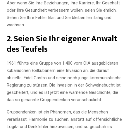
Aber wenn Sie Ihre Beziehungen, Ihre Karriere, Ihr Geschäft
oder Ihre Gesundheit verbessern wollen, seien Sie ehrlich.
Sehen Sie Ihre Fehler klar, und Sie bleiben lernfähig und
wachsen.
2. Seien Sie Ihr eigener Anwalt
des Teufels
1961 führte eine Gruppe von 1.400 vom CIA ausgebildeten
kubanischen Exilkubanern eine Invasion an, die darauf
abzielte, Fidel Castro und seine noch junge kommunistische
Regierung zu stürzen. Die Invasion in der Schweinebucht ist
gescheitert, und es ist jetzt eine warnende Geschichte, die
das so genannte Gruppendenken veranschaulicht.
Gruppendenken ist ein Phänomen, das die Menschen
veranlasst, Harmonie zu suchen, anstatt auf offensichtliche
Logik- und Denkfehler hinzuweisen, und so geschah es