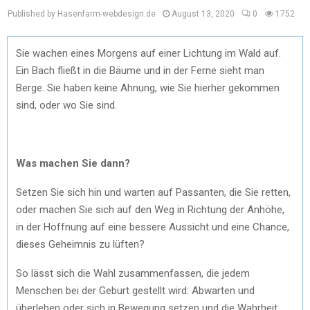
Published by Hasenfarm-webdesign.de
August 13, 2020
0
1752
Sie wachen eines Morgens auf einer Lichtung im Wald auf.
Ein Bach fließt in die Bäume und in der Ferne sieht man
Berge. Sie haben keine Ahnung, wie Sie hierher gekommen
sind, oder wo Sie sind.
Was machen Sie dann?
Setzen Sie sich hin und warten auf Passanten, die Sie retten,
oder machen Sie sich auf den Weg in Richtung der Anhöhe,
in der Hoffnung auf eine bessere Aussicht und eine Chance,
dieses Geheimnis zu lüften?
So lässt sich die Wahl zusammenfassen, die jedem
Menschen bei der Geburt gestellt wird: Abwarten und
überleben oder sich in Bewegung setzen und die Wahrheit