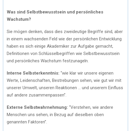
Was sind Selbstbewusstsein und persönliches
Wachstum?
Sie mögen denken, dass dies zweideutige Begriffe sind, aber
in einem wachsenden Feld wie der persönlichen Entwicklung
haben es sich einige Akademiker zur Aufgabe gemacht,
Definitionen von Schlüsselbegriffen wie Selbstbewusstsein
und persönliches Wachstum festzunageln.
Interne Selbsterkenntnis:
“wie klar wir unsere eigenen
Werte, Leidenschaften, Bestrebungen sehen, wie gut wir mit
unserer Umwelt, unseren Reaktionen … und unserem Einfluss
auf andere zusammenpassen”.
Externe Selbstwahrnehmung:
“Verstehen, wie andere
Menschen uns sehen, in Bezug auf dieselben oben
genannten Faktoren”.