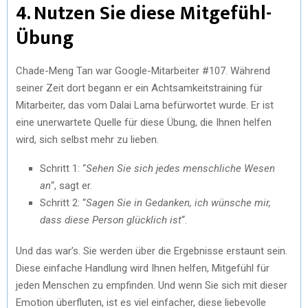
4. Nutzen Sie diese Mitgefühl-
Übung
Chade-Meng Tan war Google-Mitarbeiter #107. Während
seiner Zeit dort begann er ein Achtsamkeitstraining für
Mitarbeiter, das vom Dalai Lama befürwortet wurde. Er ist
eine unerwartete Quelle für diese Übung, die Ihnen helfen
wird, sich selbst mehr zu lieben.
Schritt 1: “
Sehen Sie sich jedes menschliche Wesen
an
“, sagt er.
Schritt 2: “
Sagen Sie in Gedanken, ich wünsche mir,
dass diese Person glücklich ist
“.
Und das war’s. Sie werden über die Ergebnisse erstaunt sein.
Diese einfache Handlung wird Ihnen helfen, Mitgefühl für
jeden Menschen zu empfinden. Und wenn Sie sich mit dieser
Emotion überfluten, ist es viel einfacher, diese liebevolle