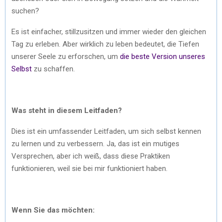
suchen?
Es ist einfacher, stillzusitzen und immer wieder den gleichen
Tag zu erleben. Aber wirklich zu leben bedeutet, die Tiefen
unserer Seele zu erforschen, um
die beste Version unseres
Selbst
zu schaffen.
Was steht in diesem Leitfaden?
Dies ist ein umfassender Leitfaden, um sich selbst kennen
zu lernen und zu verbessern. Ja, das ist ein mutiges
Versprechen, aber ich weiß, dass diese Praktiken
funktionieren, weil sie bei mir funktioniert haben.
Wenn Sie das möchten: