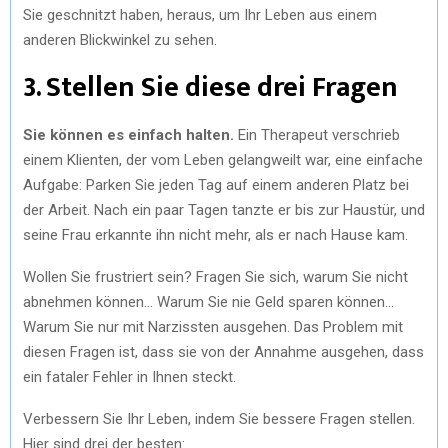
Sie geschnitzt haben, heraus, um Ihr Leben aus einem
anderen Blickwinkel zu sehen.
3. Stellen Sie diese drei Fragen
Sie können es einfach halten.
Ein Therapeut verschrieb
einem Klienten, der vom Leben gelangweilt war, eine einfache
Aufgabe: Parken Sie jeden Tag auf einem anderen Platz bei
der Arbeit. Nach ein paar Tagen tanzte er bis zur Haustür, und
seine Frau erkannte ihn nicht mehr, als er nach Hause kam.
Wollen Sie frustriert sein? Fragen Sie sich, warum Sie nicht
abnehmen können… Warum Sie nie Geld sparen können…
Warum Sie nur mit Narzissten ausgehen. Das Problem mit
diesen Fragen ist, dass sie von der Annahme ausgehen, dass
ein fataler Fehler in Ihnen steckt.
Verbessern Sie Ihr Leben, indem Sie bessere Fragen stellen.
Hier sind drei der besten: