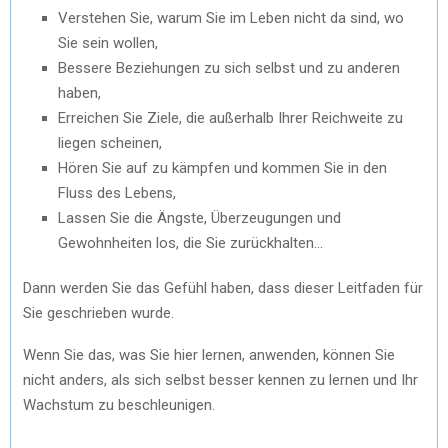
Verstehen Sie, warum Sie im Leben nicht da sind, wo
Sie sein wollen,
Bessere Beziehungen zu sich selbst und zu anderen
haben,
Erreichen Sie Ziele, die außerhalb Ihrer Reichweite zu
liegen scheinen,
Hören Sie auf zu kämpfen und kommen Sie in den
Fluss des Lebens,
Lassen Sie die Ängste, Überzeugungen und
Gewohnheiten los, die Sie zurückhalten…
Dann werden Sie das Gefühl haben, dass dieser Leitfaden für
Sie geschrieben wurde.
Wenn Sie das, was Sie hier lernen, anwenden, können Sie
nicht anders, als sich selbst besser kennen zu lernen und Ihr
Wachstum zu beschleunigen.