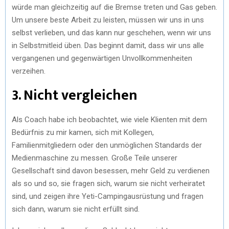
würde man gleichzeitig auf die Bremse treten und Gas geben.
Um unsere beste Arbeit zu leisten, müssen wir uns in uns
selbst verlieben, und das kann nur geschehen, wenn wir uns
in Selbstmitleid üben. Das beginnt damit, dass wir uns alle
vergangenen und gegenwärtigen Unvollkommenheiten
verzeihen.
3. Nicht vergleichen
Als Coach habe ich beobachtet, wie viele Klienten mit dem
Bedürfnis zu mir kamen, sich mit Kollegen,
Familienmitgliedern oder den unmöglichen Standards der
Medienmaschine zu messen. Große Teile unserer
Gesellschaft sind davon besessen, mehr Geld zu verdienen
als so und so, sie fragen sich, warum sie nicht verheiratet
sind, und zeigen ihre Yeti-Campingausrüstung und fragen
sich dann, warum sie nicht erfüllt sind.