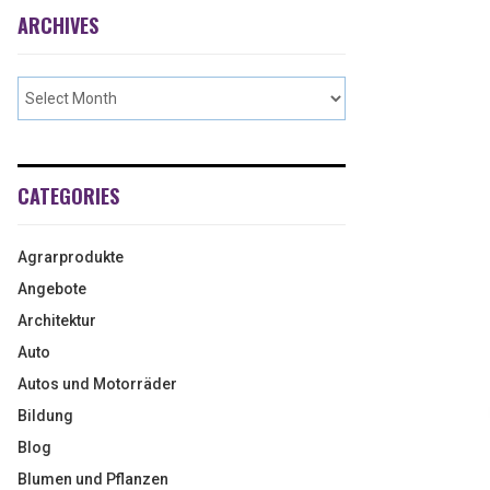
ARCHIVES
CATEGORIES
Agrarprodukte
Angebote
Architektur
Auto
Autos und Motorräder
Bildung
Blog
Blumen und Pflanzen