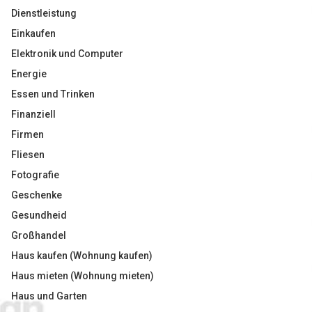
Dienstleistung
Einkaufen
Elektronik und Computer
Energie
Essen und Trinken
Finanziell
Firmen
Fliesen
Fotografie
Geschenke
Gesundheid
Großhandel
Haus kaufen (Wohnung kaufen)
Haus mieten (Wohnung mieten)
Haus und Garten