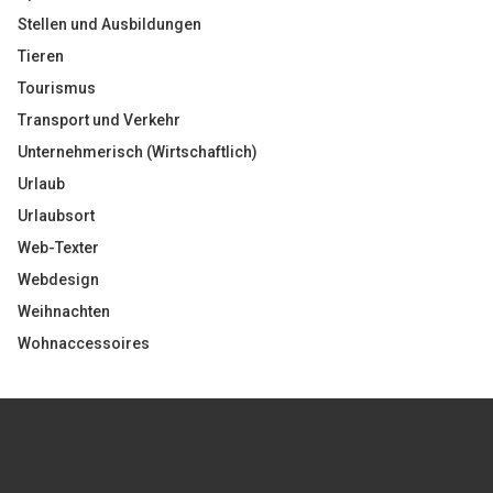
Stellen und Ausbildungen
Tieren
Tourismus
Transport und Verkehr
Unternehmerisch (Wirtschaftlich)
Urlaub
Urlaubsort
Web-Texter
Webdesign
Weihnachten
Wohnaccessoires