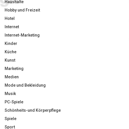
Haushalte
Hobby und Freizeit
Hotel
Internet
Internet-Marketing
Kinder
Küche
Kunst
Marketing
Medien
Mode und Bekleidung
Musik
PC-Spiele
Schönheits-und Körperpflege
Spiele
Sport