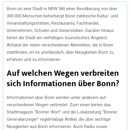
Bonn ist eine Stadt in NRW. Mit einer Bevölkerung von über
300.000 Menschen beherbergt Bonn zahlreiche Kultur- und
Veranstaltungsstätten, Restaurants, Fachhandel,
Unternehmen, Schulen und Universitäten. Darüber hinaus
bietet die Stadt ein vielfältiges touristisches Angebot.
Anhand der vielen verschiedenen Aktivitäten, die in Bonn
stattfinden, ist es unerlässlich, über Neuigkeiten Bonn zu
erfahren und zu informieren.
Auf welchen Wegen verbreiten
sich Informationen über Bonn?
Informationen über Bonn werden unter anderem auf
verschiedenen Wegen verbreitet. Zum einen bieten das
Stadtmagazin “Bonner Wort” und die Lokalzeitung “Bonner
Generalanzeiger” regelmäßige Artikel, die über wichtige
Neuigkeiten aus Bonn informieren. Auch Radio sowie