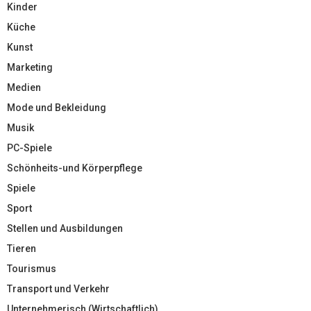
Kinder
Küche
Kunst
Marketing
Medien
Mode und Bekleidung
Musik
PC-Spiele
Schönheits-und Körperpflege
Spiele
Sport
Stellen und Ausbildungen
Tieren
Tourismus
Transport und Verkehr
Unternehmerisch (Wirtschaftlich)