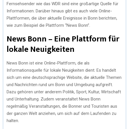
Fernsehsender wie das WDR sind eine großartige Quelle für
Informationen. Darüber hinaus gibt es auch viele Online-
Plattformen, die über aktuelle Ereignisse in Bonn berichten,
wie zum Beispiel die Plattform “News Bonn”.
News Bonn – Eine Plattform für
lokale Neuigkeiten
News Bonn ist eine Online-Plattform, die als
Informationsquelle für lokale Neuigkeiten dient. Es handelt
sich um eine deutschsprachige Website, die aktuelle Themen
und Nachrichten rund um Bonn und Umgebung aufgreift.
Dazu gehören unter anderem Politik, Sport, Kultur, Wirtschaft
und Unterhaltung. Zudem veranstaltet News Bonn
regelmäßig Veranstaltungen, die Bonner und Touristen aus
der ganzen Welt anziehen, um sich auf dem Laufenden zu
halten.