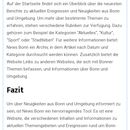
Auf der Startseite findet sich ein Überblick über die neuesten
Berichte zu aktuellen Ereignissen und Neuigkeiten aus Bonn
und Umgebung. Um mehr über bestimmte Themen zu
erfahren, stehen verschiedene Rubriken zur Verfügung. Dazu
gehören zum Beispiel die Kategorien “Aktuelles”, “Kultur”,
“Sport” oder “Stadtleben”. Für weitere Informationen bietet
News Bonn ein Archiv, in dem Artikel nach Datum und
Kategorie durchsucht werden können. Zusätzlich bietet die
Website Links zu anderen Websites, die sich mit Bonner
Themen befassen, und Informationen über Bonn und
Umgebung.
Fazit
Um über Neuigkeiten aus Bonn und Umgebung informiert zu
sein, ist News Bonn ein hervorragendes Tool. Es ist eine
Website, die verschiedenen Inhalten und Informationen zu
aktuellen Themengebieten und Ereignissen rund um Bonn