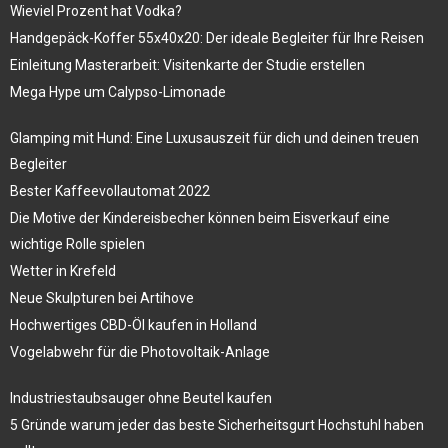
Wieviel Prozent hat Vodka?
Handgepäck-Koffer 55x40x20: Der ideale Begleiter für Ihre Reisen
Einleitung Masterarbeit: Visitenkarte der Studie erstellen
Mega Hype um Calypso-Limonade
Glamping mit Hund: Eine Luxusauszeit für dich und deinen treuen
Begleiter
Bester Kaffeevollautomat 2022
Die Motive der Kindereisbecher können beim Eisverkauf eine
wichtige Rolle spielen
Wetter in Krefeld
Neue Skulpturen bei Artihove
Hochwertiges CBD-Öl kaufen in Holland
Vogelabwehr für die Photovoltaik-Anlage
Industriestaubsauger ohne Beutel kaufen
5 Gründe warum jeder das beste Sicherheitsgurt Hochstuhl haben