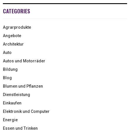
CATEGORIES
Agrarprodukte
Angebote
Architektur
Auto
Autos und Motorräder
Bildung
Blog
Blumen und Pflanzen
Dienstleistung
Einkaufen
Elektronik und Computer
Energie
Essen und Trinken