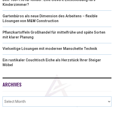
Kinderzimmer?
Gartenbüros als neue Dimension des Arbeitens – flexible
Lösungen von M&W Construction
Pflanzkartoffeln Großhandel für mittelfrühe und späte Sorten
mit klarer Planung
Vielseitige Lösungen mit moderner Manschette Technik
Ein rustikaler Couchtisch Eiche als Herzstück Ihrer Steiger
Möbel
ARCHIVES