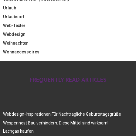
Urlaub
Urlaubsort
Web-Texter
Webdesign
Weihnachten
Wohnaccessoires
FREQUENTLY READ ARTICLES
Webdesign-Inspirationen Für Nachträgliche Geburtstagsgrüße
Wespennest Bau verhindern: Diese Mittel sind wirksam!
Lachgas kaufen