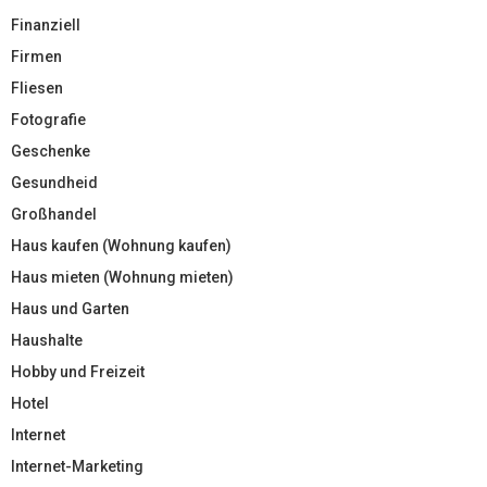
Finanziell
Firmen
Fliesen
Fotografie
Geschenke
Gesundheid
Großhandel
Haus kaufen (Wohnung kaufen)
Haus mieten (Wohnung mieten)
Haus und Garten
Haushalte
Hobby und Freizeit
Hotel
Internet
Internet-Marketing