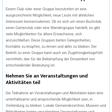
Einem Club oder einer Gruppe beizutreten ist eine
ausgezeichnete Möglichkeit, neue Leute mit ähnlichen
Interessen kennenzulernen. Ob es sich um einen Buchclub,
einen Gartenclub oder eine Wandergruppe handelt, es gibt
viele Möglichkeiten für ältere Erwachsene, sich
anzuschließen. Diese Gruppen bieten Gelegenheiten,
Kontakte zu knüpfen, zu lernen und aktiv zu bleiben. Der
Beitritt zu einer Gruppe kann auch ein Zugehörigkeitsgefühl
vermitteln, das für die Bekämpfung der Einsamkeit von
entscheidender Bedeutung ist.
Nehmen Sie an Veranstaltungen und
Aktivitäten teil
Die Teilnahme an Veranstaltungen und Aktivitäten kann eine
unterhaltsame und ansprechende Möglichkeit sein, in
Verbindung zu bleiben. Lokale Gemeindezentren, Museen und
Bibliotheken bieten verschiedene Veranstaltungen und