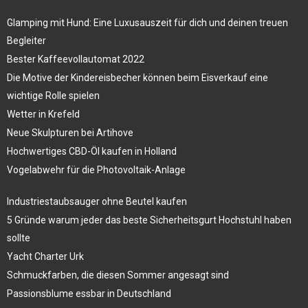
Glamping mit Hund: Eine Luxusauszeit für dich und deinen treuen
Begleiter
Bester Kaffeevollautomat 2022
Die Motive der Kindereisbecher können beim Eisverkauf eine
wichtige Rolle spielen
Wetter in Krefeld
Neue Skulpturen bei Artihove
Hochwertiges CBD-Öl kaufen in Holland
Vogelabwehr für die Photovoltaik-Anlage
Industriestaubsauger ohne Beutel kaufen
5 Gründe warum jeder das beste Sicherheitsgurt Hochstuhl haben
sollte
Yacht Charter Urk
Schmuckfarben, die diesen Sommer angesagt sind
Passionsblume essbar in Deutschland