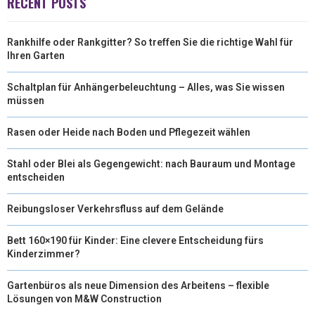
RECENT POSTS
Rankhilfe oder Rankgitter? So treffen Sie die richtige Wahl für
Ihren Garten
Schaltplan für Anhängerbeleuchtung – Alles, was Sie wissen
müssen
Rasen oder Heide nach Boden und Pflegezeit wählen
Stahl oder Blei als Gegengewicht: nach Bauraum und Montage
entscheiden
Reibungsloser Verkehrsfluss auf dem Gelände
Bett 160×190 für Kinder: Eine clevere Entscheidung fürs
Kinderzimmer?
Gartenbüros als neue Dimension des Arbeitens – flexible
Lösungen von M&W Construction