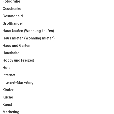
Fotografie
Geschenke
Gesundheid
Großhandel
Haus kaufen (Wohnung kaufen)
Haus mieten (Wohnung mieten)
Haus und Garten
Haushalte
Hobby und Freizeit
Hotel
Internet
Internet-Marketing
Kinder
Küche
Kunst
Marketing