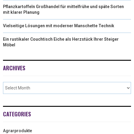
Pflanzkartoffeln Großhandel für mittelfrühe und späte Sorten
mit klarer Planung
Vielseitige Lösungen mit moderner Manschette Technik
Ein rustikaler Couchtisch Eiche als Herzstück Ihrer Steiger
Möbel
ARCHIVES
CATEGORIES
Agrarprodukte