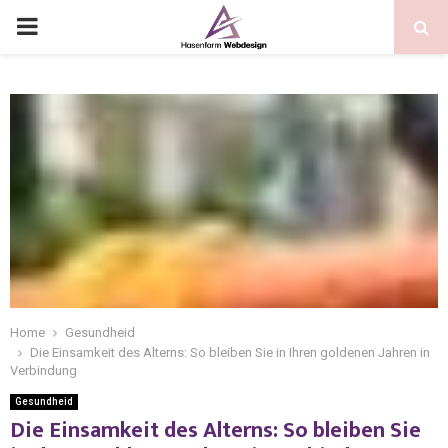
Home
Gesundheid
Die Einsamkeit des Alterns: So bleiben Sie in Ihren goldenen Jahren in
Verbindung
Gesundheid
Die Einsamkeit des Alterns: So bleiben Sie