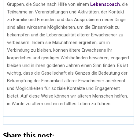
Gruppen, die Suche nach Hilfe von einem
Lebenscoach
, die
Teilnahme an Veranstaltungen und Aktivitäten, der Kontakt
zu Familie und Freunden und das Ausprobieren neuer Dinge
sind alles wirksame Möglichkeiten, um die Einsamkeit zu
bekämpfen und die Lebensqualität älterer Erwachsener zu
verbessern. Indem sie Maßnahmen ergreifen, um in
Verbindung zu bleiben, können ältere Erwachsene ihr
körperliches und geistiges Wohlbefinden bewahren, engagiert
bleiben und in ihren goldenen Jahren einen Sinn finden. Es ist
wichtig, dass die Gesellschaft als Ganzes die Bedeutung der
Bekämpfung der Einsamkeit älterer Erwachsener anerkennt
und Möglichkeiten für soziale Kontakte und Engagement
bietet. Auf diese Weise können wir älteren Menschen helfen,
in Würde zu altern und ein erfülltes Leben zu führen.
Share this post: