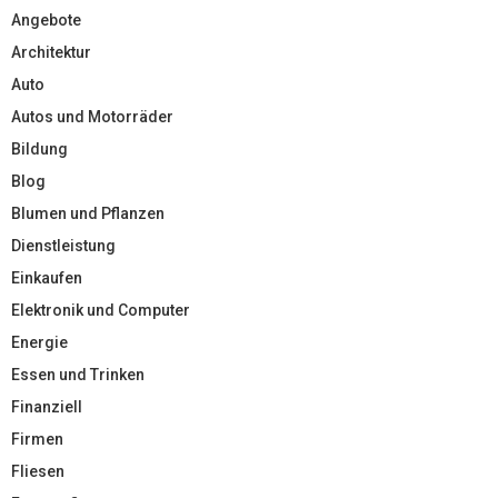
Angebote
Architektur
Auto
Autos und Motorräder
Bildung
Blog
Blumen und Pflanzen
Dienstleistung
Einkaufen
Elektronik und Computer
Energie
Essen und Trinken
Finanziell
Firmen
Fliesen