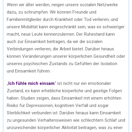
Wenn wir älter werden, neigen unsere sozialen Netzwerke
dazu, zu schrumpfen. Wir können Freunde und
Familienmitglieder durch Krankheit oder Tod verlieren, und
unsere Mobilität kann eingeschränkt sein, was es schwieriger
macht, neue Leute kennenzulernen. Der Ruhestand kann
auch zur Einsamkeit beitragen, da wir die sozialen
Verbindungen verlieren, die Arbeit bietet. Darüber hinaus
können Veränderungen unserer körperlichen Gesundheit oder
unseres psychischen Zustands zu Gefühlen der Isolation
und Einsamkeit führen.
„
Ich fühle mich
einsam
“ ist nicht nur ein emotionaler
Zustand; es kann erhebliche körperliche und geistige Folgen
haben. Studien zeigen, dass Einsamkeit mit einem erhöhten
Risiko für Depressionen, kognitiven Verfall und sogar
Sterblichkeit verbunden ist. Darüber hinaus kann Einsamkeit
zu ungesunden Verhaltensweisen wie schlechtem Schlaf und
unzureichender körperlicher Aktivität beitragen, was zu einer