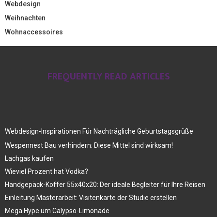
Webdesign
Weihnachten
Wohnaccessoires
FREQUENTLY READ ARTICLES
Webdesign-Inspirationen Für Nachträgliche Geburtstagsgrüße
Wespennest Bau verhindern: Diese Mittel sind wirksam!
Lachgas kaufen
Wieviel Prozent hat Vodka?
Handgepäck-Koffer 55x40x20: Der ideale Begleiter für Ihre Reisen
Einleitung Masterarbeit: Visitenkarte der Studie erstellen
Mega Hype um Calypso-Limonade