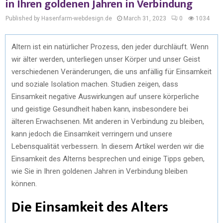
in Ihren goldenen Jahren in Verbindung
Published by Hasenfarm-webdesign.de
March 31, 2023
0
1034
Altern ist ein natürlicher Prozess, den jeder durchläuft. Wenn
wir älter werden, unterliegen unser Körper und unser Geist
verschiedenen Veränderungen, die uns anfällig für Einsamkeit
und soziale Isolation machen. Studien zeigen, dass
Einsamkeit negative Auswirkungen auf unsere körperliche
und geistige Gesundheit haben kann, insbesondere bei
älteren Erwachsenen. Mit anderen in Verbindung zu bleiben,
kann jedoch die Einsamkeit verringern und unsere
Lebensqualität verbessern. In diesem Artikel werden wir die
Einsamkeit des Alterns besprechen und einige Tipps geben,
wie Sie in Ihren goldenen Jahren in Verbindung bleiben
können.
Die Einsamkeit des Alters