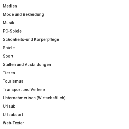
Medien
Mode und Bekleidung
Musik
PC-Spiele
Schönheits-und Körperpflege
Spiele
Sport
Stellen und Ausbildungen
Tieren
Tourismus
Transport und Verkehr
Unternehmerisch (Wirtschaftlich)
Urlaub
Urlaubsort
Web-Texter