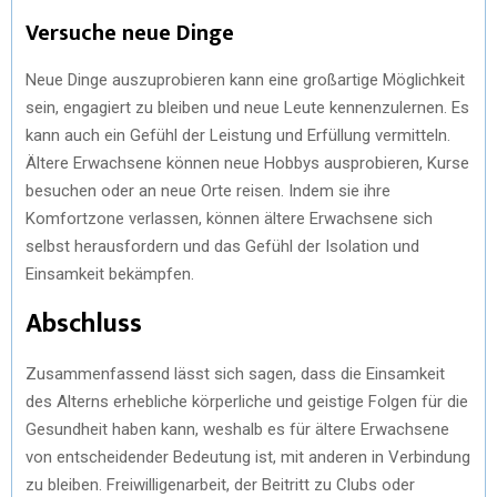
Versuche neue Dinge
Neue Dinge auszuprobieren kann eine großartige Möglichkeit
sein, engagiert zu bleiben und neue Leute kennenzulernen. Es
kann auch ein Gefühl der Leistung und Erfüllung vermitteln.
Ältere Erwachsene können neue Hobbys ausprobieren, Kurse
besuchen oder an neue Orte reisen. Indem sie ihre
Komfortzone verlassen, können ältere Erwachsene sich
selbst herausfordern und das Gefühl der Isolation und
Einsamkeit bekämpfen.
Abschluss
Zusammenfassend lässt sich sagen, dass die Einsamkeit
des Alterns erhebliche körperliche und geistige Folgen für die
Gesundheit haben kann, weshalb es für ältere Erwachsene
von entscheidender Bedeutung ist, mit anderen in Verbindung
zu bleiben. Freiwilligenarbeit, der Beitritt zu Clubs oder