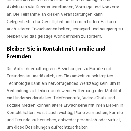
Aktivitäten wie Kunstausstellungen, Vorträge und Konzerte
an. Die Teilnahme an diesen Veranstaltungen kann
Gelegenheiten für Geselligkeit und Lernen bieten. Es kann
auch älteren Erwachsenen helfen, engagiert und neugierig zu
bleiben und das geistige Wohlbefinden zu fördern.
Bleiben Sie in Kontakt mit Familie und
Freunden
Die Aufrechterhaltung von Beziehungen zu Familie und
Freunden ist unerlässlich, um Einsamkeit zu bekämpfen.
Technologie kann ein hervorragendes Werkzeug sein, um in
Verbindung zu bleiben, auch wenn Entfernung oder Mobilität
ein Hindernis darstellen. Telefonanrufe, Video-Chats und
soziale Medien können ältere Erwachsene mit ihren Lieben in
Kontakt halten. Es ist auch wichtig, Pläne zu machen, Familie
und Freunde zu besuchen, entweder persönlich oder virtuell,
um diese Beziehungen aufrechtzuerhalten.