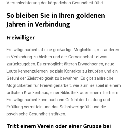
Verschlechterung der körperlichen Gesundheit führt.
So bleiben Sie in Ihren goldenen
Jahren in Verbindung
Freiwilliger
Freiwilligenarbeit ist eine großartige Möglichkeit, mit anderen
in Verbindung zu bleiben und der Gemeinschaft etwas
zurückzugeben. Es ermöglicht älteren Erwachsenen, neue
Leute kennenzulernen, soziale Kontakte zu knüpfen und ein
Gefühl der Zielstrebigkeit zu bewahren. Es gibt zahlreiche
Möglichkeiten für Freiwilligenarbeit, wie zum Beispiel in einem
örtlichen Krankenhaus, einer Bibliothek oder einem Tierheim.
Freiwilligenarbeit kann auch ein Gefühl der Leistung und
Erfüllung vermitteln und das Selbstwertgefühl und die
psychische Gesundheit stärken.
Tritt einem Verein oder einer Gruppe bei