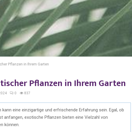
cher Pflanzen in Ihrem Garten
tischer Pflanzen in Ihrem Garten
2024
0
837
kann eine einzigartige und erfrischende Erfahrung sein. Egal, ob
st anfangen, exotische Pflanzen bieten eine Vielzahl von
en können.