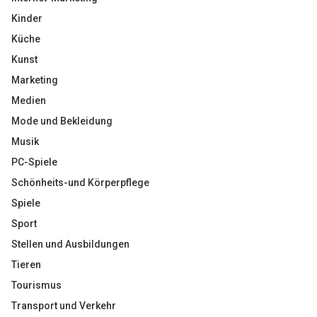
Kinder
Küche
Kunst
Marketing
Medien
Mode und Bekleidung
Musik
PC-Spiele
Schönheits-und Körperpflege
Spiele
Sport
Stellen und Ausbildungen
Tieren
Tourismus
Transport und Verkehr