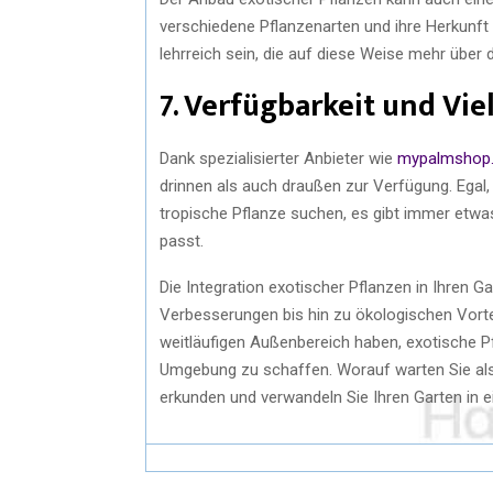
verschiedene Pflanzenarten und ihre Herkunft
lehrreich sein, die auf diese Weise mehr über 
7. Verfügbarkeit und Viel
Dank spezialisierter Anbieter wie
mypalmshop
drinnen als auch draußen zur Verfügung. Egal, 
tropische Pflanze suchen, es gibt immer etw
passt.
Die Integration exotischer Pflanzen in Ihren Ga
Verbesserungen bis hin zu ökologischen Vortei
weitläufigen Außenbereich haben, exotische Pf
Umgebung zu schaffen. Worauf warten Sie als
erkunden und verwandeln Sie Ihren Garten in e