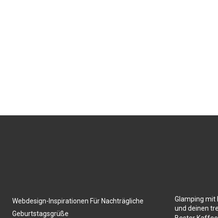
Glamping mit 
Webdesign-Inspirationen Für Nachträgliche
und deinen tr
Geburtstagsgrüße