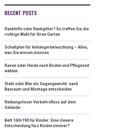
RECENT POSTS
Rankhilfe oder Rankgitter? So treffen Sie die
richtige Wahl für Ihren Garten
Schaltplan für Anhängerbeleuchtung – Alles,
was Sie wissen müssen
Rasen oder Heide nach Boden und Pflegezeit
wählen
Stahl oder Blei als Gegengewicht: nach
Bauraum und Montage entscheiden
Reibungsloser Verkehrsfluss auf dem
Gelände
Bett 160×190 für Kinder: Eine clevere
Entscheidung fürs Kinderzimmer?