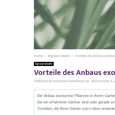
Home
Agrarprodukte
Vorteile des Anbaus exotis
Agrarprodukte
Vorteile des Anbaus exo
Published by Hasenfarm-webdesign.de
December 4, 
Der Anbau exotischer Pflanzen in Ihrem Garten 
Sie ein erfahrener Gärtner sind oder gerade er
Vorteilen, die Ihren Garten zum Leben erweck