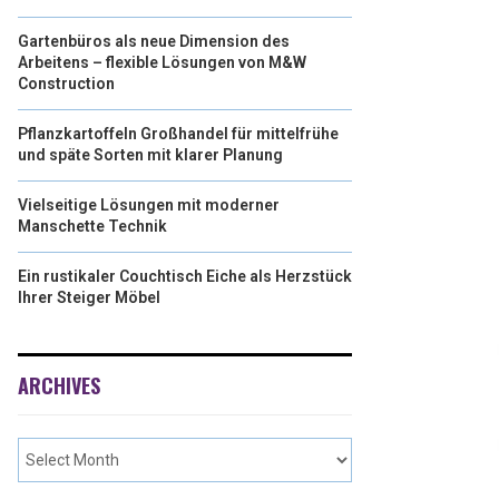
Gartenbüros als neue Dimension des
Arbeitens – flexible Lösungen von M&W
Construction
Pflanzkartoffeln Großhandel für mittelfrühe
und späte Sorten mit klarer Planung
Vielseitige Lösungen mit moderner
Manschette Technik
Ein rustikaler Couchtisch Eiche als Herzstück
Ihrer Steiger Möbel
ARCHIVES