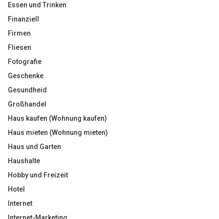
Essen und Trinken
Finanziell
Firmen
Fliesen
Fotografie
Geschenke
Gesundheid
Großhandel
Haus kaufen (Wohnung kaufen)
Haus mieten (Wohnung mieten)
Haus und Garten
Haushalte
Hobby und Freizeit
Hotel
Internet
Internet-Marketing