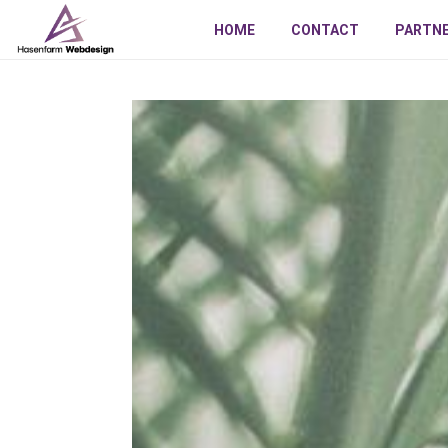
HOME
CONTACT
PARTN