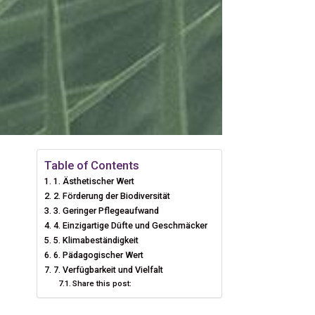
Table of Contents
1. Ästhetischer Wert
2. Förderung der Biodiversität
3. Geringer Pflegeaufwand
4. Einzigartige Düfte und Geschmäcker
5. Klimabeständigkeit
6. Pädagogischer Wert
7. Verfügbarkeit und Vielfalt
Share this post: