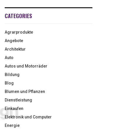
CATEGORIES
Agrarprodukte
Angebote
Architektur
Auto
Autos und Motorräder
Bildung
Blog
Blumen und Pflanzen
Dienstleistung
Einkaufen
Elektronik und Computer
Energie