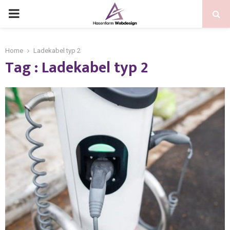
Home
Ladekabel typ 2
Tag : Ladekabel typ 2