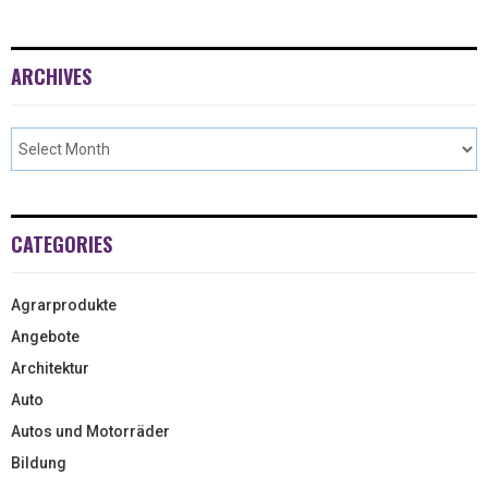
ARCHIVES
CATEGORIES
Agrarprodukte
Angebote
Architektur
Auto
Autos und Motorräder
Bildung