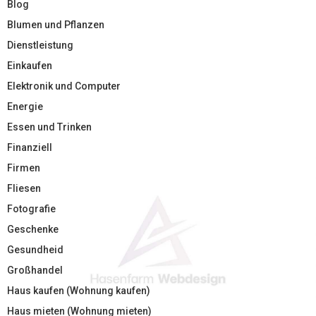
Blog
Blumen und Pflanzen
Dienstleistung
Einkaufen
Elektronik und Computer
Energie
Essen und Trinken
Finanziell
Firmen
Fliesen
Fotografie
Geschenke
Gesundheid
Großhandel
Haus kaufen (Wohnung kaufen)
Haus mieten (Wohnung mieten)