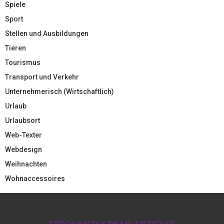
Spiele
Sport
Stellen und Ausbildungen
Tieren
Tourismus
Transport und Verkehr
Unternehmerisch (Wirtschaftlich)
Urlaub
Urlaubsort
Web-Texter
Webdesign
Weihnachten
Wohnaccessoires