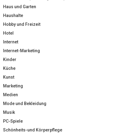
Haus und Garten
Haushalte
Hobby und Freizeit
Hotel
Internet
Internet-Marketing
Kinder
Küche
Kunst
Marketing
Medien
Mode und Bekleidung
Musik
PC-Spiele
Schönheits-und Körperpflege