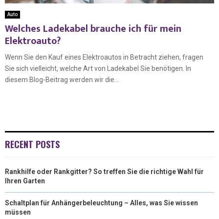
Auto
Welches Ladekabel brauche ich für mein
Elektroauto?
Wenn Sie den Kauf eines Elektroautos in Betracht ziehen, fragen
Sie sich vielleicht, welche Art von Ladekabel Sie benötigen. In
diesem Blog-Beitrag werden wir die...
RECENT POSTS
Rankhilfe oder Rankgitter? So treffen Sie die richtige Wahl für
Ihren Garten
Schaltplan für Anhängerbeleuchtung – Alles, was Sie wissen
müssen