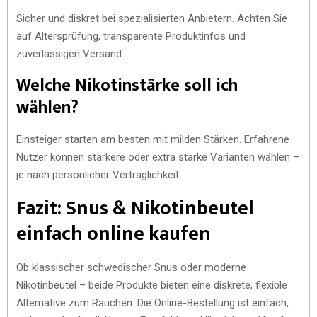
Sicher und diskret bei spezialisierten Anbietern. Achten Sie
auf Altersprüfung, transparente Produktinfos und
zuverlässigen Versand.
Welche Nikotinstärke soll ich
wählen?
Einsteiger starten am besten mit milden Stärken. Erfahrene
Nutzer können stärkere oder extra starke Varianten wählen –
je nach persönlicher Verträglichkeit.
Fazit: Snus & Nikotinbeutel
einfach online kaufen
Ob klassischer schwedischer Snus oder moderne
Nikotinbeutel – beide Produkte bieten eine diskrete, flexible
Alternative zum Rauchen. Die Online-Bestellung ist einfach,