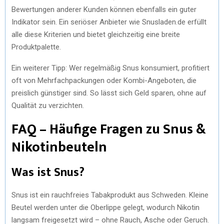
Bewertungen anderer Kunden können ebenfalls ein guter
Indikator sein. Ein seriöser Anbieter wie Snusladen.de erfüllt
alle diese Kriterien und bietet gleichzeitig eine breite
Produktpalette.
Ein weiterer Tipp: Wer regelmäßig Snus konsumiert, profitiert
oft von Mehrfachpackungen oder Kombi-Angeboten, die
preislich günstiger sind. So lässt sich Geld sparen, ohne auf
Qualität zu verzichten.
FAQ – Häufige Fragen zu Snus &
Nikotinbeuteln
Was ist Snus?
Snus ist ein rauchfreies Tabakprodukt aus Schweden. Kleine
Beutel werden unter die Oberlippe gelegt, wodurch Nikotin
langsam freigesetzt wird – ohne Rauch, Asche oder Geruch.