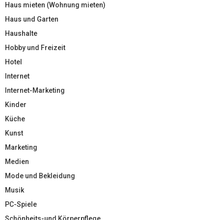
Haus mieten (Wohnung mieten)
Haus und Garten
Haushalte
Hobby und Freizeit
Hotel
Internet
Internet-Marketing
Kinder
Küche
Kunst
Marketing
Medien
Mode und Bekleidung
Musik
PC-Spiele
Schönheits-und Körperpflege