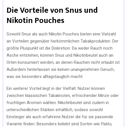
Die Vorteile von Snus und
Nikotin Pouches
Sowohl Snus als auch Nikotin Pouches bieten eine Vielzahl
an Vorteilen gegenüber herkömmlichen Tabakprodukten. Der
größte Pluspunkt ist die Diskretion: Da weder Rauch noch
Asche entstehen, können Snus und Nikotinbeutel auch an
Orten konsumiert werden, an denen Rauchen nicht erlaubt ist.
Außerdem hinterlassen sie keinen unangenehmen Geruch,
was sie besonders alltagstauglich macht.
Ein weiterer Vorteil liegt in der Vielfalt. Nutzer können
zwischen klassischen Tabaknoten, erfrischender Minze oder
fruchtigen Aromen wählen. Nikotinbeutel sind zudem in
unterschiedlichen Stärken erhältlich, sodass sowohl
Einsteiger als auch erfahrene Nutzer die für sie passende
Variante finden. Besonders beliebt sind Sorten wie
Pablo,