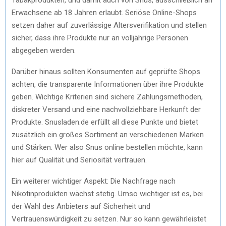
Erwachsene ab 18 Jahren erlaubt. Seriöse Online-Shops
setzen daher auf zuverlässige Altersverifikation und stellen
sicher, dass ihre Produkte nur an volljährige Personen
abgegeben werden.
Darüber hinaus sollten Konsumenten auf geprüfte Shops
achten, die transparente Informationen über ihre Produkte
geben. Wichtige Kriterien sind sichere Zahlungsmethoden,
diskreter Versand und eine nachvollziehbare Herkunft der
Produkte. Snusladen.de erfüllt all diese Punkte und bietet
zusätzlich ein großes Sortiment an verschiedenen Marken
und Stärken. Wer also Snus online bestellen möchte, kann
hier auf Qualität und Seriosität vertrauen.
Ein weiterer wichtiger Aspekt: Die Nachfrage nach
Nikotinprodukten wächst stetig. Umso wichtiger ist es, bei
der Wahl des Anbieters auf Sicherheit und
Vertrauenswürdigkeit zu setzen. Nur so kann gewährleistet