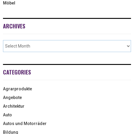
Möbel
ARCHIVES
CATEGORIES
Agrarprodukte
Angebote
Architektur
Auto
Autos und Motorräder
Bildung