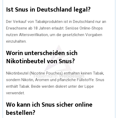
Ist Snus in Deutschland legal?
Der Verkauf von Tabakprodukten ist in Deutschland nur an
Erwachsene ab 18 Jahren erlaubt. Seriöse Online-Shops
nutzen Altersverifikation, um die gesetzlichen Vorgaben
einzuhalten.
Worin unterscheiden sich
Nikotinbeutel von Snus?
Nikotinbeutel (Nicotine Pouches) enthalten keinen Tabak,
sondern Nikotin, Aromen und pflanzliche Füllstoffe. Snus
enthält Tabak. Beide werden diskret unter der Lippe
verwendet.
Wo kann ich Snus sicher online
bestellen?