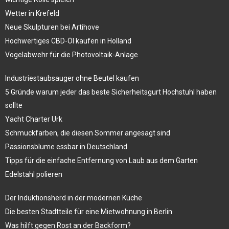
Wetter in Krefeld
Neue Skulpturen bei Artihove
Hochwertiges CBD-Öl kaufen in Holland
Vogelabwehr für die Photovoltaik-Anlage
Industriestaubsauger ohne Beutel kaufen
5 Gründe warum jeder das beste Sicherheitsgurt Hochstuhl haben
sollte
Yacht Charter Urk
Schmuckfarben, die diesen Sommer angesagt sind
Passionsblume essbar in Deutschland
Tipps für die einfache Entfernung von Laub aus dem Garten
Edelstahl polieren
Der Induktionsherd in der modernen Küche
Die besten Stadtteile für eine Mietwohnung in Berlin
Was hilft gegen Rost an der Backform?