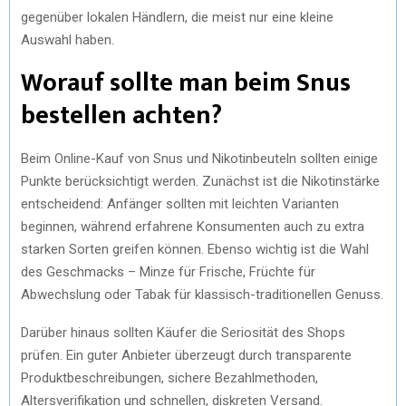
gegenüber lokalen Händlern, die meist nur eine kleine
Auswahl haben.
Worauf sollte man beim Snus
bestellen achten?
Beim Online-Kauf von Snus und Nikotinbeuteln sollten einige
Punkte berücksichtigt werden. Zunächst ist die Nikotinstärke
entscheidend: Anfänger sollten mit leichten Varianten
beginnen, während erfahrene Konsumenten auch zu extra
starken Sorten greifen können. Ebenso wichtig ist die Wahl
des Geschmacks – Minze für Frische, Früchte für
Abwechslung oder Tabak für klassisch-traditionellen Genuss.
Darüber hinaus sollten Käufer die Seriosität des Shops
prüfen. Ein guter Anbieter überzeugt durch transparente
Produktbeschreibungen, sichere Bezahlmethoden,
Altersverifikation und schnellen, diskreten Versand.