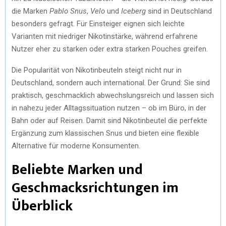
die Marken
Pablo Snus
,
Velo
und
Iceberg
sind in Deutschland
besonders gefragt. Für Einsteiger eignen sich leichte
Varianten mit niedriger Nikotinstärke, während erfahrene
Nutzer eher zu starken oder extra starken Pouches greifen.
Die Popularität von Nikotinbeuteln steigt nicht nur in
Deutschland, sondern auch international. Der Grund: Sie sind
praktisch, geschmacklich abwechslungsreich und lassen sich
in nahezu jeder Alltagssituation nutzen – ob im Büro, in der
Bahn oder auf Reisen. Damit sind Nikotinbeutel die perfekte
Ergänzung zum klassischen Snus und bieten eine flexible
Alternative für moderne Konsumenten.
Beliebte Marken und
Geschmacksrichtungen im
Überblick