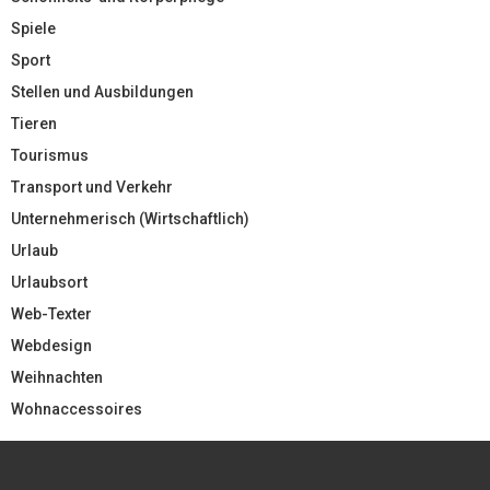
Spiele
Sport
Stellen und Ausbildungen
Tieren
Tourismus
Transport und Verkehr
Unternehmerisch (Wirtschaftlich)
Urlaub
Urlaubsort
Web-Texter
Webdesign
Weihnachten
Wohnaccessoires