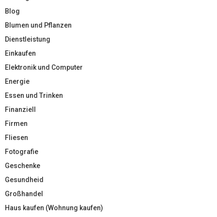
Blog
Blumen und Pflanzen
Dienstleistung
Einkaufen
Elektronik und Computer
Energie
Essen und Trinken
Finanziell
Firmen
Fliesen
Fotografie
Geschenke
Gesundheid
Großhandel
Haus kaufen (Wohnung kaufen)