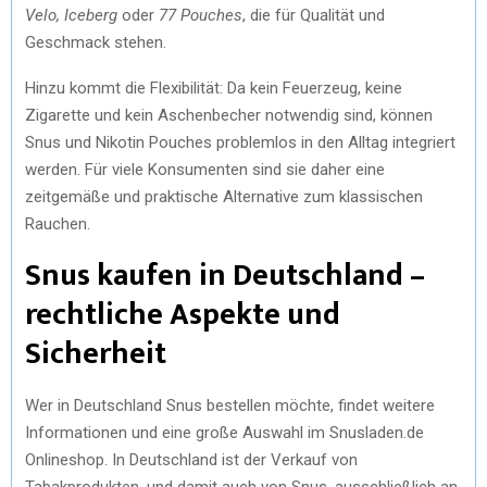
Velo, Iceberg
oder
77 Pouches
, die für Qualität und
Geschmack stehen.
Hinzu kommt die Flexibilität: Da kein Feuerzeug, keine
Zigarette und kein Aschenbecher notwendig sind, können
Snus und Nikotin Pouches problemlos in den Alltag integriert
werden. Für viele Konsumenten sind sie daher eine
zeitgemäße und praktische Alternative zum klassischen
Rauchen.
Snus kaufen in Deutschland –
rechtliche Aspekte und
Sicherheit
Wer in Deutschland Snus bestellen möchte, findet weitere
Informationen und eine große Auswahl im Snusladen.de
Onlineshop. In Deutschland ist der Verkauf von
Tabakprodukten, und damit auch von Snus, ausschließlich an