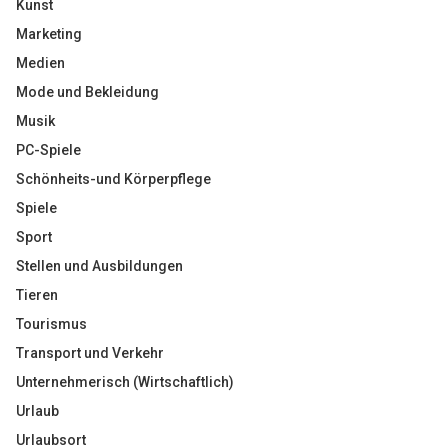
Kunst
Marketing
Medien
Mode und Bekleidung
Musik
PC-Spiele
Schönheits-und Körperpflege
Spiele
Sport
Stellen und Ausbildungen
Tieren
Tourismus
Transport und Verkehr
Unternehmerisch (Wirtschaftlich)
Urlaub
Urlaubsort