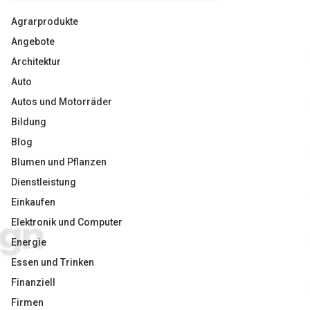
Agrarprodukte
Angebote
Architektur
Auto
Autos und Motorräder
Bildung
Blog
Blumen und Pflanzen
Dienstleistung
Einkaufen
Elektronik und Computer
Energie
Essen und Trinken
Finanziell
Firmen