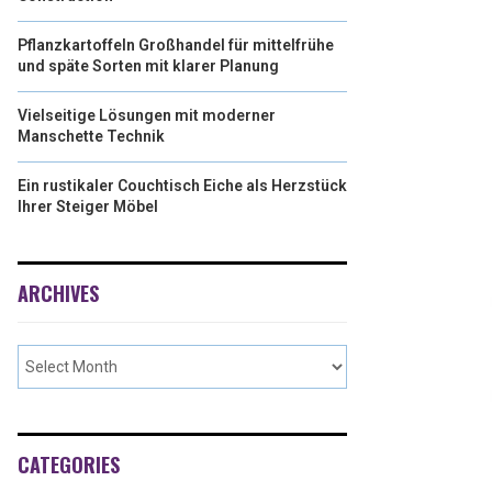
Pflanzkartoffeln Großhandel für mittelfrühe
und späte Sorten mit klarer Planung
Vielseitige Lösungen mit moderner
Manschette Technik
Ein rustikaler Couchtisch Eiche als Herzstück
Ihrer Steiger Möbel
ARCHIVES
CATEGORIES