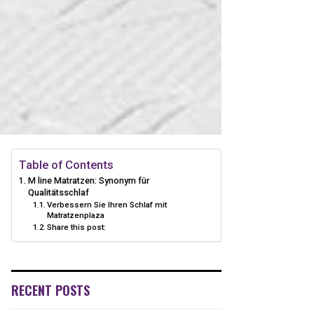
Table of Contents
M line Matratzen: Synonym für
Qualitätsschlaf
Verbessern Sie Ihren Schlaf mit
Matratzenplaza
Share this post:
RECENT POSTS