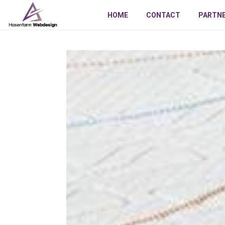
HOME
CONTACT
PARTN