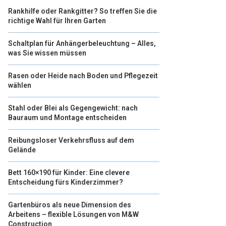
Rankhilfe oder Rankgitter? So treffen Sie die
richtige Wahl für Ihren Garten
Schaltplan für Anhängerbeleuchtung – Alles,
was Sie wissen müssen
Rasen oder Heide nach Boden und Pflegezeit
wählen
Stahl oder Blei als Gegengewicht: nach
Bauraum und Montage entscheiden
Reibungsloser Verkehrsfluss auf dem
Gelände
Bett 160×190 für Kinder: Eine clevere
Entscheidung fürs Kinderzimmer?
Gartenbüros als neue Dimension des
Arbeitens – flexible Lösungen von M&W
Construction