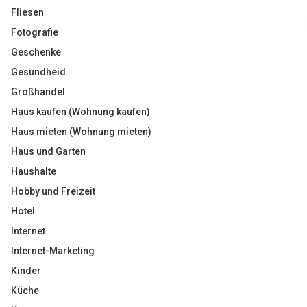
Fliesen
Fotografie
Geschenke
Gesundheid
Großhandel
Haus kaufen (Wohnung kaufen)
Haus mieten (Wohnung mieten)
Haus und Garten
Haushalte
Hobby und Freizeit
Hotel
Internet
Internet-Marketing
Kinder
Küche