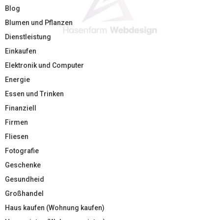
Blog
Blumen und Pflanzen
Dienstleistung
Einkaufen
Elektronik und Computer
Energie
Essen und Trinken
Finanziell
Firmen
Fliesen
Fotografie
Geschenke
Gesundheid
Großhandel
Haus kaufen (Wohnung kaufen)