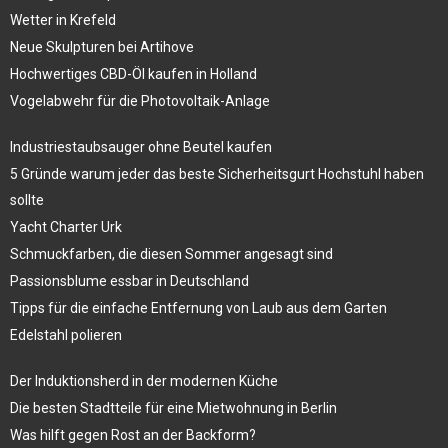
Wetter in Krefeld
Neue Skulpturen bei Artihove
Hochwertiges CBD-Öl kaufen in Holland
Vogelabwehr für die Photovoltaik-Anlage
Industriestaubsauger ohne Beutel kaufen
5 Gründe warum jeder das beste Sicherheitsgurt Hochstuhl haben
sollte
Yacht Charter Urk
Schmuckfarben, die diesen Sommer angesagt sind
Passionsblume essbar in Deutschland
Tipps für die einfache Entfernung von Laub aus dem Garten
Edelstahl polieren
Der Induktionsherd in der modernen Küche
Die besten Stadtteile für eine Mietwohnung in Berlin
Was hilft gegen Rost an der Backform?