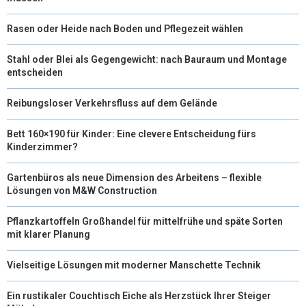
Rasen oder Heide nach Boden und Pflegezeit wählen
Stahl oder Blei als Gegengewicht: nach Bauraum und Montage
entscheiden
Reibungsloser Verkehrsfluss auf dem Gelände
Bett 160×190 für Kinder: Eine clevere Entscheidung fürs
Kinderzimmer?
Gartenbüros als neue Dimension des Arbeitens – flexible
Lösungen von M&W Construction
Pflanzkartoffeln Großhandel für mittelfrühe und späte Sorten
mit klarer Planung
Vielseitige Lösungen mit moderner Manschette Technik
Ein rustikaler Couchtisch Eiche als Herzstück Ihrer Steiger