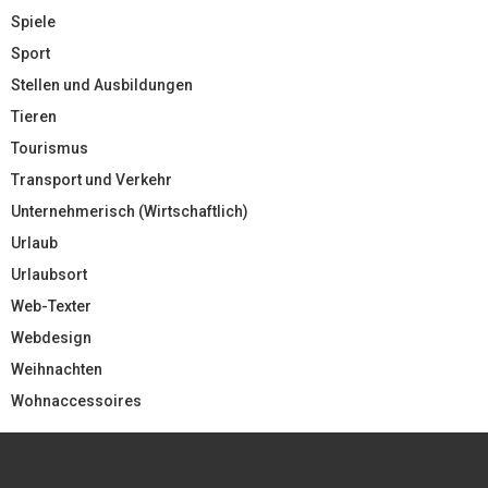
Spiele
Sport
Stellen und Ausbildungen
Tieren
Tourismus
Transport und Verkehr
Unternehmerisch (Wirtschaftlich)
Urlaub
Urlaubsort
Web-Texter
Webdesign
Weihnachten
Wohnaccessoires