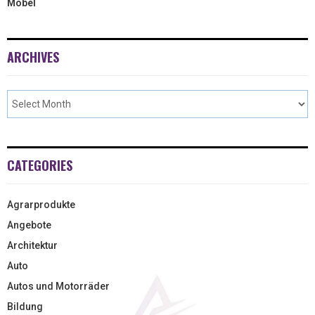
Möbel
ARCHIVES
CATEGORIES
Agrarprodukte
Angebote
Architektur
Auto
Autos und Motorräder
Bildung