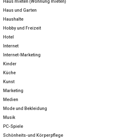
Haus mieten (Wohnung mieten)
Haus und Garten
Haushalte
Hobby und Freizeit
Hotel
Internet
Internet-Marketing
Kinder
Küche
Kunst
Marketing
Medien
Mode und Bekleidung
Musik
PC-Spiele
Schönheits-und Körperpflege