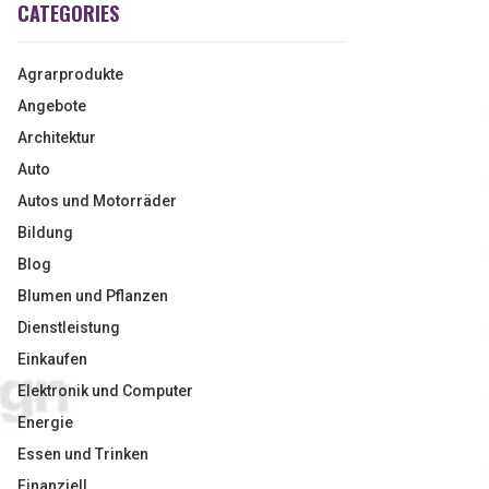
CATEGORIES
Agrarprodukte
Angebote
Architektur
Auto
Autos und Motorräder
Bildung
Blog
Blumen und Pflanzen
Dienstleistung
Einkaufen
Elektronik und Computer
Energie
Essen und Trinken
Finanziell