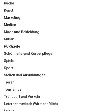
Küche
Kunst
Marketing
Medien
Mode und Bekleidung
Musik
PC-Spiele
Schönheits-und Körperpflege
Spiele
Sport
Stellen und Ausbildungen
Tieren
Tourismus
Transport und Verkehr
Unternehmerisch (Wirtschaftlich)