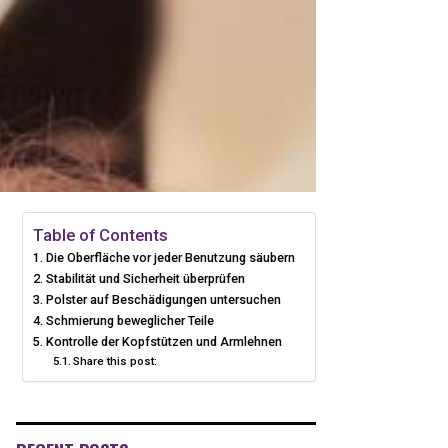
Table of Contents
Die Oberfläche vor jeder Benutzung säubern
Stabilität und Sicherheit überprüfen
Polster auf Beschädigungen untersuchen
Schmierung beweglicher Teile
Kontrolle der Kopfstützen und Armlehnen
Share this post: