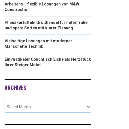
Arbeitens – flexible Lösungen von M&W
Construction
Pflanzkartoffeln Großhandel für mittelfrühe
und späte Sorten mit klarer Planung
Vielseitige Lösungen mit moderner
Manschette Technik
Ein rustikaler Couchtisch Eiche als Herzstück
Ihrer Steiger Möbel
ARCHIVES