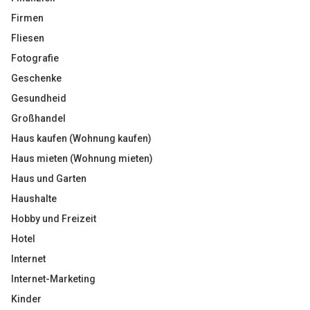
Firmen
Fliesen
Fotografie
Geschenke
Gesundheid
Großhandel
Haus kaufen (Wohnung kaufen)
Haus mieten (Wohnung mieten)
Haus und Garten
Haushalte
Hobby und Freizeit
Hotel
Internet
Internet-Marketing
Kinder